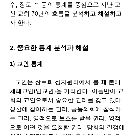
수, 장로 수 등의 통계를 중심으로 지난 고
신 교회 70년의 흐름을 분석하고 해설하고
자 한다.
2. 중요한 통계 분석과 해설
1) 교인 통계
교인은 장로회 정치원리에서 볼 때 본래
세례교인(입교인)을 가리킨다. 이들만이 교
회의 교인으로서 중요한 권리를 갖고 있다.
성찬에 참여하는 권리, 공동의회에 참석하
는 권리, 영적으로 보호를 받을 권리, 영적
으로 어떤 것을 요청할 권리, 당회의 결정에