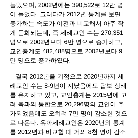
늘었으며, 2002년에는 390,522로 12만 명
이 늘었다. 그러다가 2012년 통계를 보면
증가하는 속도가 이전과 비교해서 아주 작
게 둔화되는데, 즉 세례교인 수는 270,351
명으로 2002년보다 6만 명으로 증가하고,
교인총계도 482,488명으로 2002년보다 9
만 명으로 증가하였다.
결국 2012년을 기점으로 2020년까지 세
례교인 수는 8-9년이 지났음에도 답보 상태
를 유지하고 있고, 교인총계는 2015년에 고
려 측과의 통합으로 20,296명의 교인이 추
가되었음에도 오히려 7만 명이 감소한 것으
로 나온다. 유아세례교인은 2020년의 통계
를 2012년과 비교할 때 거의 8천 명이 감소