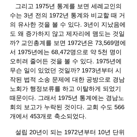
그리고 1975년 통계를 보면 세례교인의
수는 3년 전의 1972년 통계와 비교할 때 거
의 유사한 것을 볼 수 있다. 3년이 지났음에
도 왜 증가하지 않고 제자리에 맴도는 것일
까? 교인총계를 보면 1972년은 73,569명에
서 1975년에는 68,472명으로 약 5천 명이
오히려 줄어든 것을 볼 수 있다. 1975년에
무슨 일이 있었던 것일까? 1973년부터 시
작된 법적 소송 문제에 대한 공방으로 경남
노회가 행정보류를 하고 이탈하게 되었기
때문이다. 그래서 1975년 통계에는 경남노
회의 보고가 누락된 것이다. 교회 수도 566
개에서 453개로 축소되었다.
설립 20년이 되는 1972년부터 10년 단위