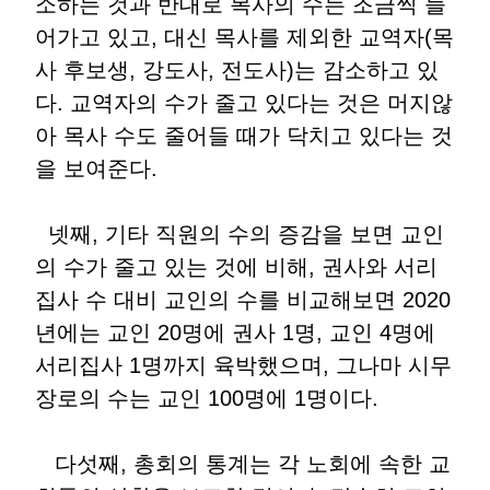
소하는 것과 반대로 목사의 수는 조금씩 늘
어가고 있고, 대신 목사를 제외한 교역자(목
사 후보생, 강도사, 전도사)는 감소하고 있
다. 교역자의 수가 줄고 있다는 것은 머지않
아 목사 수도 줄어들 때가 닥치고 있다는 것
을 보여준다.
넷째, 기타 직원의 수의 증감을 보면 교인
의 수가 줄고 있는 것에 비해, 권사와 서리
집사 수 대비 교인의 수를 비교해보면 2020
년에는 교인 20명에 권사 1명, 교인 4명에
서리집사 1명까지 육박했으며, 그나마 시무
장로의 수는 교인 100명에 1명이다.
다섯째, 총회의 통계는 각 노회에 속한 교