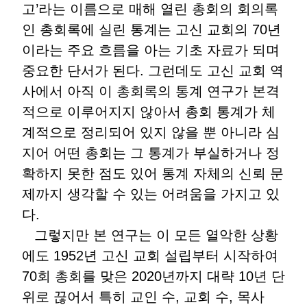
고’라는 이름으로 매해 열린 총회의 회의록
인 총회록에 실린 통계는 고신 교회의 70년
이라는 주요 흐름을 아는 기초 자료가 되며
중요한 단서가 된다. 그런데도 고신 교회 역
사에서 아직 이 총회록의 통계 연구가 본격
적으로 이루어지지 않아서 총회 통계가 체
계적으로 정리되어 있지 않을 뿐 아니라 심
지어 어떤 총회는 그 통계가 부실하거나 정
확하지 못한 점도 있어 통계 자체의 신뢰 문
제까지 생각할 수 있는 어려움을 가지고 있
다.
그렇지만 본 연구는 이 모든 열악한 상황
에도 1952년 고신 교회 설립부터 시작하여
70회 총회를 맞은 2020년까지 대략 10년 단
위로 끊어서 특히 교인 수, 교회 수, 목사