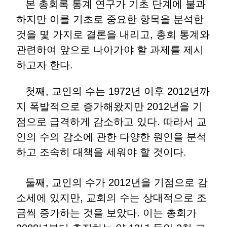
본 총회록 통계 연구가 기초 단계에 불과
하지만 이를 기초로 중요한 항목을 분석한
것을 몇 가지로 결론을 내리고, 총회 통계와
관련하여 앞으로 나아가야 할 과제를 제시
하고자 한다.
첫째, 교인의 수는 1972년 이후 2012년까
지 폭발적으로 증가해왔지만 2012년을 기
점으로 급격하게 감소하고 있다. 따라서 교
인의 수의 감소에 관한 다양한 원인을 분석
하고 조속히 대책을 세워야 할 것이다.
둘째, 교인의 수가 2012년을 기점으로 감
소세에 있지만, 교회의 수는 상대적으로 조
금씩 증가하는 것을 보았다. 이는 총회가