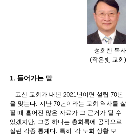
성희찬 목사
(작은빛 교회)
1. 들어가는 말
고신 교회가 내년 2021년이면 설립 70년
을 맞는다. 지난 70년이라는 교회 역사를 살
필 때 흩어진 많은 자료가 그 근거가 될 수
있겠지만, 그중 하나는 총회록에 공적으로
실린 각종 통계다. 특히 ‘각 노회 상황 보