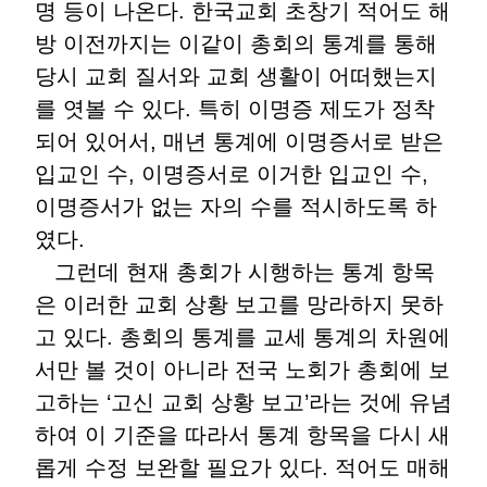
명 등이 나온다. 한국교회 초창기 적어도 해
방 이전까지는 이같이 총회의 통계를 통해
당시 교회 질서와 교회 생활이 어떠했는지
를 엿볼 수 있다. 특히 이명증 제도가 정착
되어 있어서, 매년 통계에 이명증서로 받은
입교인 수, 이명증서로 이거한 입교인 수,
이명증서가 없는 자의 수를 적시하도록 하
였다.
그런데 현재 총회가 시행하는 통계 항목
은 이러한 교회 상황 보고를 망라하지 못하
고 있다. 총회의 통계를 교세 통계의 차원에
서만 볼 것이 아니라 전국 노회가 총회에 보
고하는 ‘고신 교회 상황 보고’라는 것에 유념
하여 이 기준을 따라서 통계 항목을 다시 새
롭게 수정 보완할 필요가 있다. 적어도 매해