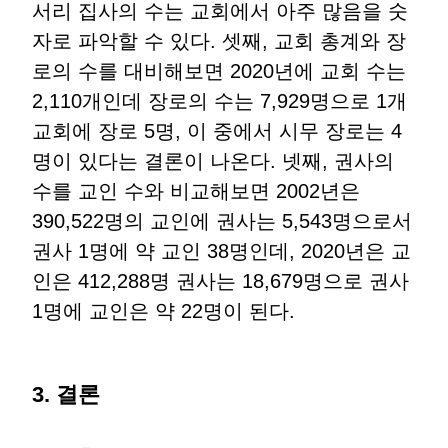
서리 집사의 수는 교회에서 아주 많음을 숫
자로 파악할 수 있다. 셋째, 교회 총계와 장
로의 수를 대비해보면 2020년에 교회 수는
2,110개인데 장로의 수는 7,929명으로 1개
교회에 장로 5명, 이 중에서 시무 장로는 4
명이 있다는 결론이 나온다. 넷째, 권사의
수를 교인 수와 비교해보면 2002년은
390,522명의 교인에 권사는 5,543명으로서
권사 1명에 약 교인 38명인데, 2020년은 교
인은 412,288명 권사는 18,679명으로 권사
1명에 교인은 약 22명이 된다.
3. 결론