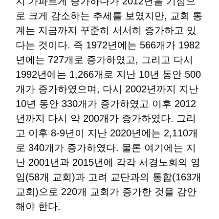
지 가파르게 증가하다가 2012년을 기점으
로 크게 감소하는 추세를 보였지만, 교회 통
계는 지금까지 꾸준히 서서히 증가하고 있
다는 것이다. 즉 1972년에는 566개가 1982
년에는 727개로 증가하였고, 그리고 다시
1992년에는 1,266개로 지난 10년 동안 500
개가 증가하였으며, 다시 2002년까지 지난
10년 동안 330개가 증가하였고 이후 2012
년까지 다시 약 200개가 증가하였다. 그리
고 이후 8-9년이 지난 2020년에는 2,110개
로 340개가 증가하였다. 물론 여기에는 지
난 2001년과 2015년에 각각 서경노회의 영
입(58개 교회)과 고려 교단과의 통합(163개
교회)으로 220개 교회가 증가한 것을 감안
해야 한다.