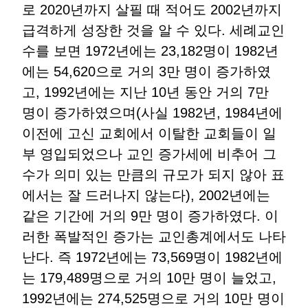
로 2020년까지 살필 때 적어도 2002년까지
급격하게 성장한 것을 알 수 있다. 세례교인
수를 보면 1972년에는 23,182명이 1982년
에는 54,620으로 거의 3만 명이 증가하였
고, 1992년에는 지난 10년 동안 거의 7만
명이 증가하였으며(사실 1982년, 1984년에
이전에 고신 교회에서 이탈한 교회들이 일
부 영입되었으나 교인 증가세에 비추어 그
수가 의미 있는 만큼의 규모가 되지 않아 표
에서는 잘 드러나지 않는다), 2002년에는
같은 기간에 거의 9만 명이 증가하였다. 이
러한 폭발적인 증가는 교인총계에서도 나타
난다. 즉 1972년에는 73,569명이 1982년에
는 179,489명으로 거의 10만 명이 늘었고,
1992년에는 274,525명으로 거의 10만 명이