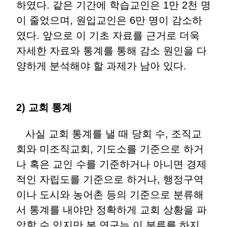
하였다. 같은 기간에 학습교인은 1만 2천 명
이 줄었으며, 원입교인은 6만 명이 감소하
였다. 앞으로 이 기초 자료를 근거로 더욱
자세한 자료와 통계를 통해 감소 원인을 다
양하게 분석해야 할 과제가 남아 있다.
2) 교회 통계
사실 교회 통계를 낼 때 당회 수, 조직교
회와 미조직교회, 기도소를 기준으로 하거
나 혹은 교인 수를 기준하거나 아니면 경제
적인 자립도를 기준으로 하거나, 행정구역
이나 도시와 농어촌 등의 기준으로 분류해
서 통계를 내야만 정확하게 교회 상황을 파
악할 수 있지만 본 연구는 이 분류를 하지