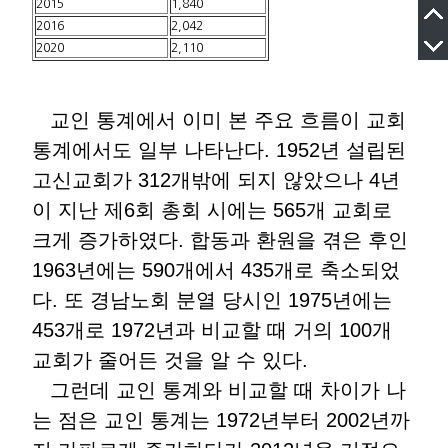
2015
1,840
2016
2,042
2020
2,110
교인 통계에서 이미 본 주요 흐름이 교회
통계에서도 일부 나타난다. 1952년 설립된
고신교회가 312개밖에 되지 않았으나 4년
이 지난 제6회 총회 시에는 565개 교회로
크게 증가하였다. 합동과 환원을 겪은 후인
1963년에는 590개에서 435개로 축소되었
다. 또 경남노회 분열 당시인 1975년에는
453개로 1972년과 비교할 때 거의 100개
교회가 줄어든 것을 알 수 있다.
그런데 교인 통계와 비교할 때 차이가 나
는 점은 교인 통계는 1972년부터 2002년까