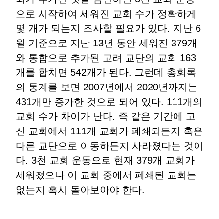
으로 시작하여 세워진 교회 수가 정확하게
몇 개가 되는지 조사할 필요가 있다. 지난 6
월 기준으로 지난 13년 동안 세워진 379개
와 통합으로 추가된 고려 교단의 교회 163
개를 합치면 542개가 된다. 그런데 총회록
의 통계를 보면 2007년에서 2020년까지는
431개만 증가한 것으로 되어 있다. 111개의
교회 수가 차이가 난다. 즉 같은 기간에 고
신 교회에서 111개 교회가 폐쇄되든지 혹은
다른 교단으로 이동하든지 사라졌다는 것이
다. 3천 교회 운동으로 현재 379개 교회가
세워졌으나 이 교회 중에서 폐쇄된 교회는
없는지 혹시 돌아보아야 한다.