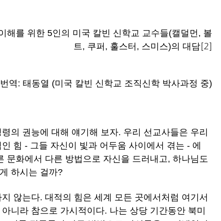
해를 위한 5인의 미국 칼빈 신학교 교수들(캘덜먼, 볼
트, 쿠퍼, 훌스터, 스미스)의 대담
[2]
번역: 태동열 (미국 칼빈 신학교 조직신학 박사과정 중)
성령의 권능에 대해 얘기해 보자. 우리 선교사들은 우리
 힘 - 그들 자신이 빛과 어두움 사이에서 겪는 - 에
다른 문화에서 다른 방법으로 자신을 드러내고, 하나님도
게 하시는 걸까?
하지 않는다. 대적의 힘은 세계 모든 곳에서처럼 여기서
 아니라 참으로 가시적이다. 나는 상당 기간동안 북미