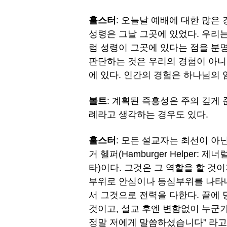
훌스터
: 오늘날 예배에 대한 많은
성령은 그날 그곳에 있었다. 우리
럼 성령이 그곳에 있다는 점을 분
판단하는 것은 우리의 경험이 아니
에 있다. 인간의 경험은 하나님의 임재 (
볼트
: 계획된 즉흥성은 주의 깊게
례라고 생각하는 경우도 있다.
훌스터
: 모든 설교자는 최선이 아
거 헬퍼(Hamburger Helper
타)이다. 그것은 그 역할을 할 것이지만
부위로 안심이나 등심부위를 나타내
서 그것으로 전력을 다한다. 끝에
것이고, 설교 후엔 변함없이 누군가
정말 저에게 말씀하셨습니다” 라고