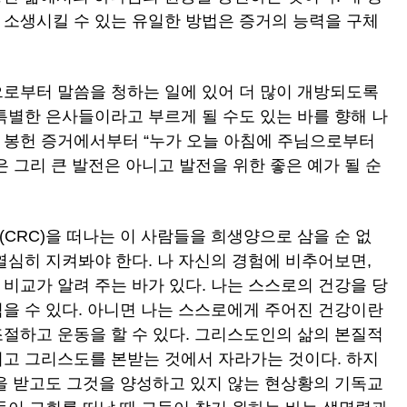
 소생시킬 수 있는 유일한 방법은 증거의 능력을 구체
으로부터 말씀을 청하는 일에 있어 더 많이 개방되도록
특별한 은사들이라고 부르게 될 수도 있는 바를 향해 나
 봉헌 증거에서부터 “누가 오늘 아침에 주님으로부터
 그리 큰 발전은 아니고 발전을 위한 좋은 예가 될 순
(CRC)을 떠나는 이 사람들을 희생양으로 삼을 순 없
열심히 지켜봐야 한다. 나 자신의 경험에 비추어보면,
비교가 알려 주는 바가 있다. 나는 스스로의 건강을 당
먹을 수 있다. 아니면 나는 스스로에게 주어진 건강이란
조절하고 운동을 할 수 있다. 그리스도인의 삶의 본질적
지고 그리스도를 본받는 것에서 자라가는 것이다. 하지
물을 받고도 그것을 양성하고 있지 않는 현상황의 기독교