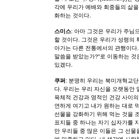
각에 우리가 예배와 회중들의 삶을
화하는 것이다.
스미스
: 아마 그것은 우리가 주님
할 것이다. 그것은 우리가 성령의 
아가는 다른 전통에서의 관행이다.
말씀을 받았는가?”로 이동하는 것은
있겠다.
쿠퍼
: 분명히 우리는 북미개혁교단
다. 우리는 우리 자신을 오랫동안 
육체적 건강과 영적인 건강 사이의 
연하게 여기고 내가 원하는 대로 
선물을 강화하기 위해 먹는 것을 
표지들 중 하나는 자기 십자가를 
만 우리들 중 많은 이들은 그 선