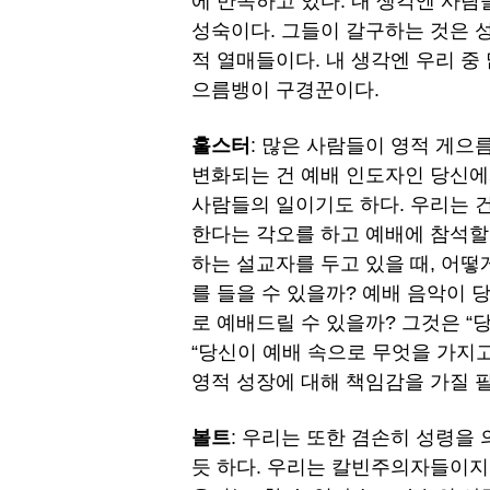
에 만족하고 있다. 내 생각엔 사람
성숙이다. 그들이 갈구하는 것은 
적 열매들이다. 내 생각엔 우리 중
으름뱅이 구경꾼이다.
훌스터
: 많은 사람들이 영적 게으
변화되는 건 예배 인도자인 당신에
사람들의 일이기도 하다. 우리는 
한다는 각오를 하고 예배에 참석할 
하는 설교자를 두고 있을 때, 어
를 들을 수 있을까? 예배 음악이 
로 예배드릴 수 있을까? 그것은 
“당신이 예배 속으로 무엇을 가지
영적 성장에 대해 책임감을 가질 필
볼트
: 우리는 또한 겸손히 성령을
듯 하다. 우리는 칼빈주의자들이지만 미