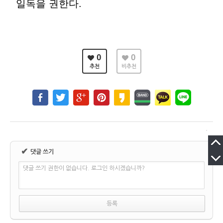
일독을 권한다.
0
0
추천
비추천
✔
댓글 쓰기
댓글 쓰기 권한이 없습니다. 로그인 하시겠습니까?