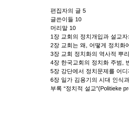
편집자의 글 5
글쓴이들 10
머리말 10
1장 교회의 정치개입과 설교자의
2장 교회는 왜, 어떻게 정치화
3장 교회 정치화의 역사적 뿌리
4장 한국교회의 정치화 주범, 
5장 강단에서 정치문제를 어디까
6장 일가 김용기의 시대 인식과
부록 “정치적 설교”(Politieke pr