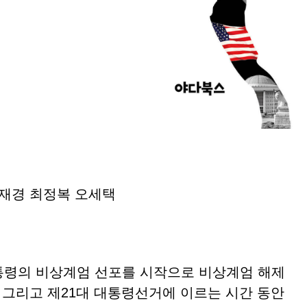
안재경 최정복 오세택
대통령의 비상계엄 선포를 시작으로 비상계엄 해제
 그리고 제21대 대통령선거에 이르는 시간 동안