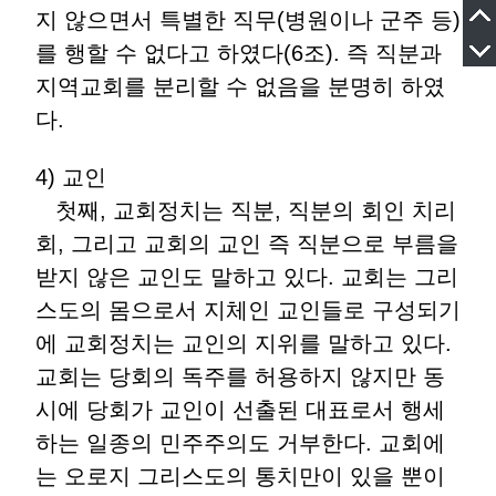
지 않으면서 특별한 직무(병원이나 군주 등)
를 행할 수 없다고 하였다(6조). 즉 직분과
지역교회를 분리할 수 없음을 분명히 하였
다.
4) 교인
첫째, 교회정치는 직분, 직분의 회인 치리
회, 그리고 교회의 교인 즉 직분으로 부름을
받지 않은 교인도 말하고 있다. 교회는 그리
스도의 몸으로서 지체인 교인들로 구성되기
에 교회정치는 교인의 지위를 말하고 있다.
교회는 당회의 독주를 허용하지 않지만 동
시에 당회가 교인이 선출된 대표로서 행세
하는 일종의 민주주의도 거부한다. 교회에
는 오로지 그리스도의 통치만이 있을 뿐이