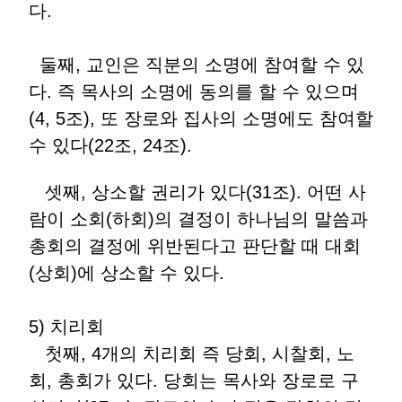
다.
둘째, 교인은 직분의 소명에 참여할 수 있
다. 즉 목사의 소명에 동의를 할 수 있으며
(4, 5조), 또 장로와 집사의 소명에도 참여할
수 있다(22조, 24조).
셋째, 상소할 권리가 있다(31조). 어떤 사
람이 소회(하회)의 결정이 하나님의 말씀과
총회의 결정에 위반된다고 판단할 때 대회
(상회)에 상소할 수 있다.
5) 치리회
첫째, 4개의 치리회 즉 당회, 시찰회, 노
회, 총회가 있다. 당회는 목사와 장로로 구