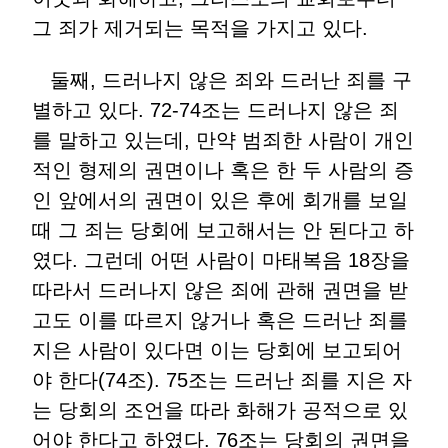
그 죄가 제거되는 목적을 가지고 있다.
둘째, 드러나지 않은 죄와 드러난 죄를 구
별하고 있다. 72-74조는 드러나지 않은 죄
를 말하고 있는데, 만약 범죄한 사람이 개인
적인 형제의 권면이나 혹은 한 두 사람의 증
인 앞에서의 권면이 있은 후에 회개를 보일
때 그 죄는 당회에 보고해서는 안 된다고 하
였다. 그런데 어떤 사람이 마태복음 18장을
따라서 드러나지 않은 죄에 관해 권면을 받
고도 이를 따르지 않거나 혹은 드러난 죄를
지은 사람이 있다면 이는 당회에 보고되어
야 한다(74조). 75조는 드러난 죄를 지은 자
는 당회의 조언을 따라 화해가 공적으로 있
어야 한다고 하였다. 76조는 당회의 권면을