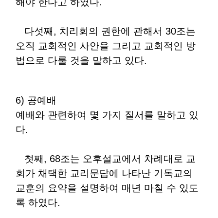
해야 한다고 하였다.
다섯째, 치리회의 권한에 관해서 30조는
오직 교회적인 사안을 그리고 교회적인 방
법으로 다룰 것을 말하고 있다.
6) 공예배
예배와 관련하여 몇 가지 질서를 말하고 있
다.
첫째, 68조는 오후설교에서 차례대로 교
회가 채택한 교리문답에 나타난 기독교의
교훈의 요약을 설명하여 매년 마칠 수 있도
록 하였다.