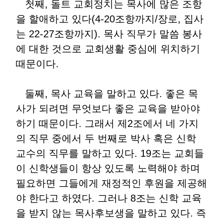
첫째, 돌트 교회정치는 목사에 많은 조항
을 할애하고 있다(4-20조항까지/장로, 집사
는 22-27조항까지). 목사 직무가 말씀 봉사
에 대한 것으로 교회생활 중심에 위치하기
때문이다.
둘째, 목사 교육을 말하고 있다. 좋은 목
사가 되려면 무엇보다 좋은 교육을 받아야
하기 때문이다. 그래서 제2조에서 네 가지
의 직무 중에서 두 번째로 박사 혹은 신학
교수의 직무를 말하고 있다. 19조는 교회들
이 신학생들이 항상 있도록 노력해야 하며
필요하면 그들에게 재정적인 후원을 제공해
야 한다고 하였다. 그러나 8조는 신학 교육
을 받지 않는 목사후보생을 말하고 있다. 즉