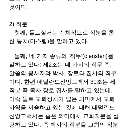
것이다.
2) 직분
첫째, 돌트질서는 전체적으로 직분을 통
한 통치(다스림)을 말하고 있다.
둘째, 네 가지 종류의 ‘직무’(diensten)를
말하고 있다: 제2조는 네 가지의 직무 즉,
말씀의 봉사자와 박사, 장로와 집사의 직무
이다. 한편 네덜란드신앙고백서 30조는 세
직분 즉 목사 장로 집사를 말하고 있는데,
이즉 돌트 교회정치가 넓은 의미에서 교회
사역을 서술하고 있는 것에 대해 네덜란드
신앙고백서는 좁은 의미에서 교회직분을 설
명하고 있다. 즉 박사의 직분을 교회의 직분