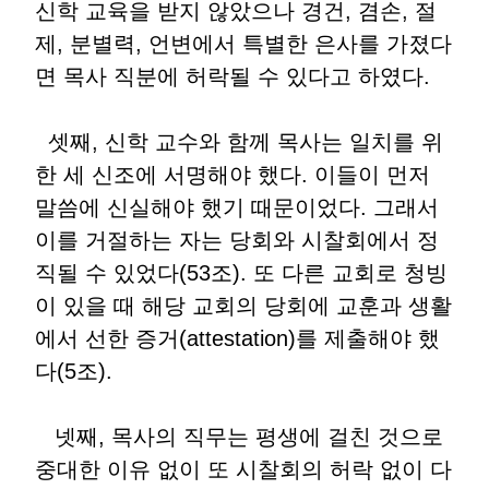
신학 교육을 받지 않았으나 경건, 겸손, 절
제, 분별력, 언변에서 특별한 은사를 가졌다
면 목사 직분에 허락될 수 있다고 하였다.
셋째, 신학 교수와 함께 목사는 일치를 위
한 세 신조에 서명해야 했다. 이들이 먼저
말씀에 신실해야 했기 때문이었다. 그래서
이를 거절하는 자는 당회와 시찰회에서 정
직될 수 있었다(53조). 또 다른 교회로 청빙
이 있을 때 해당 교회의 당회에 교훈과 생활
에서 선한 증거(attestation)를 제출해야 했
다(5조).
넷째, 목사의 직무는 평생에 걸친 것으로
중대한 이유 없이 또 시찰회의 허락 없이 다