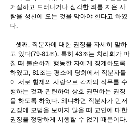
거절하고 드러나거나 심각한 죄를 지은 사
람을 성찬에 오는 것을 막아야 한다고 하였
다.
셋째, 직분자에 대한 권징을 자세히 말하
고 있다(79-81조). 특히 43조는 치리회가 마
칠 때 불손하게 행동한 자에게 징계하도록
하였고, 81조는 평소에 당회에서 직분자들
이 서로 형제의 사랑으로 각자의 직무를 수
행하는 것과 관련하여 상호 권면하는 권징
을 하도록 하였다. 왜냐하면 직분자가 먼저
권징에 모범을 보이지 않을 때 교인에 대한
권징을 정당하게 시행할 수 없기 때문이다.