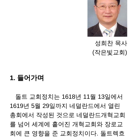
성희찬 목사
(작은빛교회)
1. 들어가며
돌트 교회정치는 1618년 11월 13일에서
1619년 5월 29일까지 네덜란드에서 열린
총회에서 작성된 것으로 네덜란드개혁교회
를 넘어 세계에 흩어진 개혁교회와 장로교
회에 큰 영향을 준 교회정치이다. 돌트렉흐