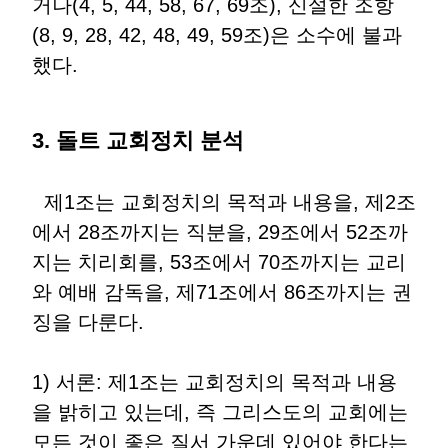
거나(4, 5, 44, 58, 67, 69조), 신설한 조항
(8, 9, 28, 42, 48, 49, 59조)은 소수에 불과
했다.
3. 돌트 교회정치 분석
제1조는 교회정치의 목적과 내용을, 제2조
에서 28조까지는 직분을, 29조에서 52조까
지는 치리회를, 53조에서 70조까지는 교리
와 예배 감독을, 제71조에서 86조까지는 권
징을 다룬다.
1) 서론: 제1조는 교회정치의 목적과 내용
을 밝히고 있는데, 즉 그리스도의 교회에는
모든 것이 좋은 질서 가운데 있어야 한다는