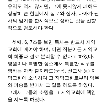
유익도 적지 않지만, 그에 못지않게 폐해도
상당히 큰 현실에서 장로와 집사, 나아가 권
사의 임기를 한시적으로 정하는 것을 전향
적으로 검토해야 한다.
셋째, 6, 7조를 보면 목사는 반드시 지역
교회에 매여야 하며, 어떤 직분이든 지역교
회 회중과 결코 분리할 수 없다고 하였다.
병원이나 특별한 장소에서 특별한 직무를
행하는 자라 할지라도(군목, 선교사 등) 지
역교회에 소속하여 그 지역교회로부터 임무
와 파송을 받아서 그 일을 하도록 하였다.
그래서 그들의 소명을 그 지역교회에 책임
을 지도록 하였다.