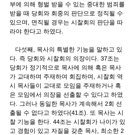
부에 의해 형벌 받을 수 있는 중대한 범죄를
받을 때 당회와 회중의 판단으로 정직될 수
있으며, 면직될 경우는 시찰회의 판단을 따
라야 한다고 하였다.
다섯째, 목사의 특별한 기능을 말하고 있
다. 즉 당회와 시찰회의 의장이다. 37조는
당회가 정기적으로 목사에 의해 혹은 목사
가 교대하며 주재하여 회집하며, 시찰회 역
시 목사들이 교대로 모임을 주재하거나 혹
은 모임에서 의장을 선출할 수 있다고 하였
다. 그러나 동일한 목사가 계속해서 2회 선
출될 수 없다고 하였다(41조). 또 목사는 시
찰 기능을 한다. 44조는 시찰회가 나이가 있
고 경험이 있고 자질을 갖춘 목사, 최소한 2