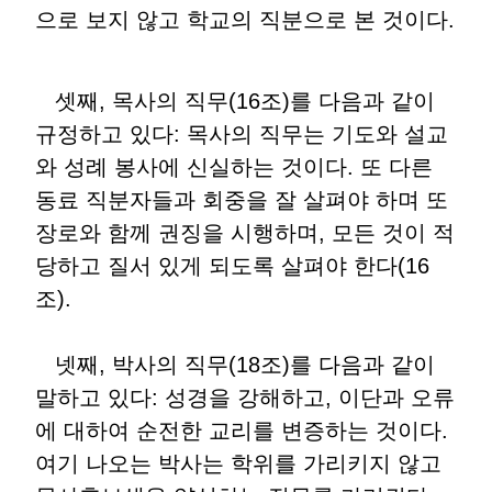
으로 보지 않고 학교의 직분으로 본 것이다.
셋째, 목사의 직무(16조)를 다음과 같이
규정하고 있다: 목사의 직무는 기도와 설교
와 성례 봉사에 신실하는 것이다. 또 다른
동료 직분자들과 회중을 잘 살펴야 하며 또
장로와 함께 권징을 시행하며, 모든 것이 적
당하고 질서 있게 되도록 살펴야 한다(16
조).
넷째, 박사의 직무(18조)를 다음과 같이
말하고 있다: 성경을 강해하고, 이단과 오류
에 대하여 순전한 교리를 변증하는 것이다.
여기 나오는 박사는 학위를 가리키지 않고