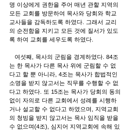
명 이상에게 권한을 주어 매년 관할 지역의
모든 교회를 방문하여 목사와 당회와 학교
교사들을 감독하도록 하였다. 그래서 교리
의 순전함을 지키고 모든 것에 질서가 있도
록 하여 교회를 세우도록 하였다.
여섯째, 목사의 군림을 경계하였다. 84조
는 한 목사가 다른 목사 위에 군림할 수 없
다고 할 뿐 아니라, 4조는 목사가 합법적인
소명을 받지 않고서는 직무를 수행할 수 없
다고 하였다. 또 15조는 목사가 당회의 동의
없이 자의로 다른 교회에서 성례를 시행하
거나 설교할 수 없다고 하였으며, 지역교회
의 청빙을 받지 않고서는 목사 임직을 받을
수 없으며(4조), 심지어 지역교회에 속해 있