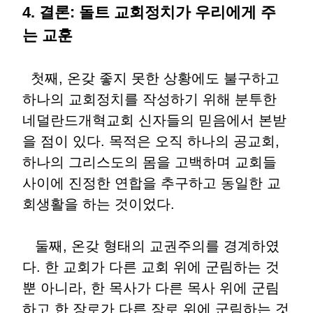
4. 결론: 돌트 교회정치가 우리에게 주
는 교훈
첫째, 온갖 좋지 못한 상황에도 불구하고
하나의 교회정치를 작성하기 위해 분투한
네덜란드개혁교회 신자들의 믿음에서 본받
을 점이 있다. 목적은 오직 하나의 공교회,
하나의 그리스도의 몸을 고백하며 교회들
사이에 진정한 연합을 추구하고 동일한 교
회생활을 하는 것이었다.
둘째, 온갖 형태의 교권주의를 경계하였
다. 한 교회가 다른 교회 위에 군림하는 것
뿐 아니라, 한 목사가 다른 목사 위에 군림
하고 한 장로가 다른 장로 위에 군림하는 것