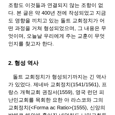
조항도 이것들과 연결되지 않는 조항이 없
다. 본 글은 약 400년 전에 작성되었고 지금
도 영향을 끼치고 있는 돌트 교회정치가 어
떤 과정을 거쳐 형성되었으며, 그 내용은 무
엇이며, 오늘날 우리에게 주는 교훈이 무엇
인지를 찾고자 한다.
2. 형성 역사
돌트 교회정치가 형성되기까지는 긴 역사
가 있었다. 제네바 교회정치(1541/1561), 프
랑스 개혁교회 권징서(1559), 영국 런던 피
난민교회를 목회한 요한 아 라스코와 그의
교회정치(<Forma ac Ratio>(1555), 신앙의