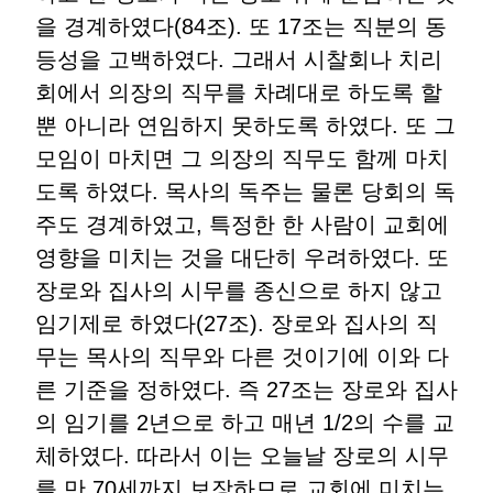
을 경계하였다(84조). 또 17조는 직분의 동
등성을 고백하였다. 그래서 시찰회나 치리
회에서 의장의 직무를 차례대로 하도록 할
뿐 아니라 연임하지 못하도록 하였다. 또 그
모임이 마치면 그 의장의 직무도 함께 마치
도록 하였다. 목사의 독주는 물론 당회의 독
주도 경계하였고, 특정한 한 사람이 교회에
영향을 미치는 것을 대단히 우려하였다. 또
장로와 집사의 시무를 종신으로 하지 않고
임기제로 하였다(27조). 장로와 집사의 직
무는 목사의 직무와 다른 것이기에 이와 다
른 기준을 정하였다. 즉 27조는 장로와 집사
의 임기를 2년으로 하고 매년 1/2의 수를 교
체하였다. 따라서 이는 오늘날 장로의 시무
를 만 70세까지 보장하므로 교회에 미치는