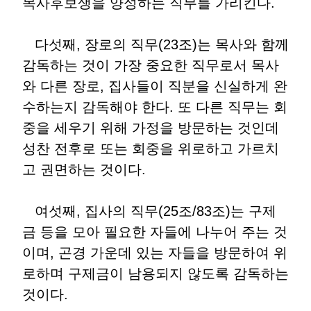
목사후보생을 양성하는 직무를 가리킨다.
다섯째, 장로의 직무(23조)는 목사와 함께
감독하는 것이 가장 중요한 직무로서 목사
와 다른 장로, 집사들이 직분을 신실하게 완
수하는지 감독해야 한다. 또 다른 직무는 회
중을 세우기 위해 가정을 방문하는 것인데
성찬 전후로 또는 회중을 위로하고 가르치
고 권면하는 것이다.
여섯째, 집사의 직무(25조/83조)는 구제
금 등을 모아 필요한 자들에 나누어 주는 것
이며, 곤경 가운데 있는 자들을 방문하여 위
로하며 구제금이 남용되지 않도록 감독하는
것이다.