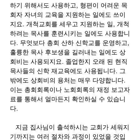
하기 위해서도 사용하고, 형편이 어려운 목
회자 자녀의 교육을 지원하는 일에도 쓰이
지요. 개척교회를 세우고 지원하는 일, 개척
하려는 목사를 훈련시키는 일에도 사용합니
다. 무엇보다 총회 산하 신학교를 운영하고,
훌륭한 목사 후보생을 길러내는 일에도 상
회비는 사용되지요. 졸업한지 오래 된 현직
목사들의 신학 재교육에도 사용됩니다. 그
밖에도 상회비의 용처는 매우 다양합니다.
이는 총회회록이나 노회회록의 재정 보고자
료를 통해서 얼마든지 확인하실 수 있습니
다.
지금 집사님이 출석하시는 교회가 세워지
기까지는 여러 절차와 과정이 있었을 것입