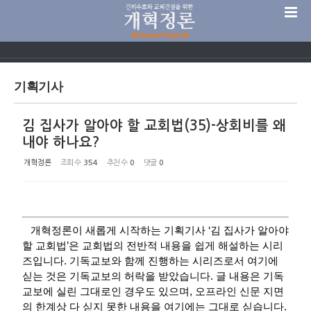
Sketchbook5, 스케치북5
기획기사
김 집사가 알아야 할 교회법(35)-상회비를 왜
Sketchbook5, 스케치북5
내야 하나요?
개혁정론
조회 수
354
추천 수
0
댓글
0
개혁정론이 새롭게 시작하는 기획기사 ‘김 집사가 알아야
할 교회법’은 교회법의 전반적 내용을 쉽게 해설하는 시리
즈입니다. 기독교보와 함께 진행하는 시리즈로서 여기에
싣는 것은 기독교보의 허락을 받았습니다. 글 내용은 기독
교보에 실린 그대로인 경우도 있으며, 오프라인 신문 지면
의 한계상 다 싣지 못한 내용을 여기에는 그대로 싣습니다.