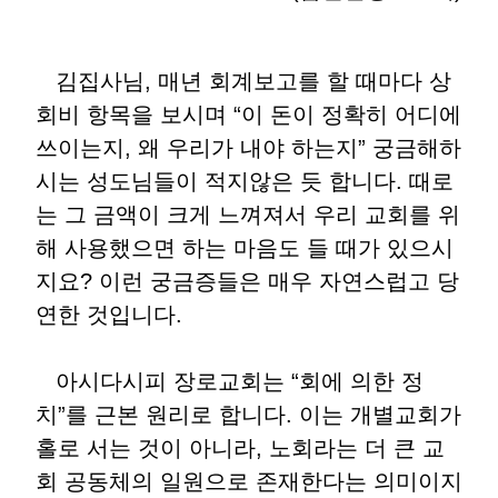
김집사님, 매년 회계보고를 할 때마다 상
회비 항목을 보시며 “이 돈이 정확히 어디에
쓰이는지, 왜 우리가 내야 하는지” 궁금해하
시는 성도님들이 적지않은 듯 합니다. 때로
는 그 금액이 크게 느껴져서 우리 교회를 위
해 사용했으면 하는 마음도 들 때가 있으시
지요? 이런 궁금증들은 매우 자연스럽고 당
연한 것입니다.
아시다시피 장로교회는 “회에 의한 정
치”를 근본 원리로 합니다. 이는 개별교회가
홀로 서는 것이 아니라, 노회라는 더 큰 교
회 공동체의 일원으로 존재한다는 의미이지