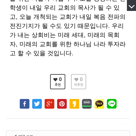
학생이 내일 우리 교회의 목사가 될 수 있
고, 오늘 개척되는 교회가 내일 복음 전파의
전진기지가 될 수도 있기 때문입니다. 우리
가 내는 상회비는 미래 세대, 미래의 목회
자, 미래의 교회를 위한 하나님 나라 투자라
고 할 수 있을 것입니다.
0
0
추천
비추천