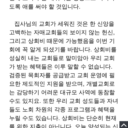
도록 애를 써야 할 것입니다.
집사님의 교회가 세워진 것은 한 신앙을
고백하는 자매교회들의 보이지 않는 헌신,
그리고 상회비 때문에 가능했음을 이번 기
회에 꼭 알게 되셨기를 바랍니다. 상회비를
성실히 내는 교회들로 말미암아 우리 교회
가 받는 혜택들은 이루 말할 수 없습니다.
검증된 목회자를 공급받고 교회 운영에 필
요한 제도적인 지원을 받으며, 개별교회로
는 감당하기 어려운 대규모 사역에 동참할
수도 있지요. 또한 우리 교회 성도들과 자녀
들도 노회 차원의 각종 프로그램과 혜택을
누릴 수도 있습니다. 상회비는 단순히 현재
를 위한 지출이 아닙니다. 오늘 양성되는 신