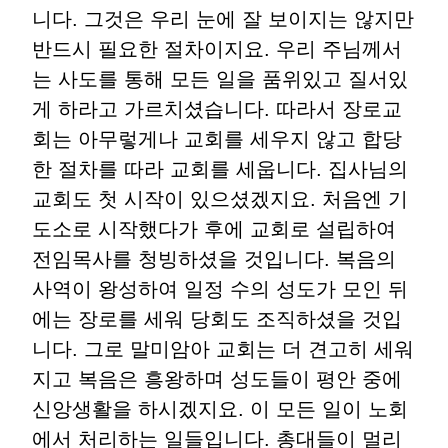
니다. 그것은 우리 눈에 잘 보이지는 않지만
반드시 필요한 절차이지요. 우리 주님께서
는 사도를 통해 모든 일을 품위있고 질서있
게 하라고 가르치셨습니다. 따라서 장로교
회는 아무렇게나 교회를 세우지 않고 합당
한 절차를 따라 교회를 세웁니다. 집사님의
교회도 첫 시작이 있으셨겠지요. 처음엔 기
도소로 시작했다가 후에 교회로 설립하여
전임목사를 청빙하셨을 것입니다. 복음의
사역이 왕성하여 일정 수의 성도가 모인 뒤
에는 장로를 세워 당회도 조직하셨을 것입
니다. 그로 말미암아 교회는 더 견고히 세워
지고 복음은 흥왕하며 성도들이 평안 중에
신앙생활을 하시겠지요. 이 모든 일이 노회
에서 처리하는 일들입니다. 총대들이 멀리