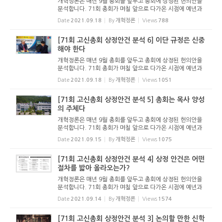
개혁정론은 매년 9월 총회를 앞두고 총회에 상정된 헌의안을
분석합니다. 71회 총회가 며칠 앞으로 다가온 시점에 예년과
마찬가지로 분석 기사를 올립니다. 이 기사를 통해 71회 총회
Date
2021.09.18
By
개혁정론
Views
788
를 조망해 보고, 기도하는 독자들이 되시길 기대합니다. - 편집
자 주 고신...
[71회 고신총회 상정안건 분석 6] 이단 규정은 신중
해야 한다
개혁정론은 매년 9월 총회를 앞두고 총회에 상정된 헌의안을
분석합니다. 71회 총회가 며칠 앞으로 다가온 시점에 예년과
마찬가지로 분석 기사를 올립니다. 이 기사를 통해 71회 총회
Date
2021.09.18
By
개혁정론
Views
1051
를 조망해 보고, 기도하는 독자들이 되시길 기대합니다. - 편집
자 주 이단...
[71회 고신총회 상정안건 분석 5] 총회는 목사 양성
의 주체다
개혁정론은 매년 9월 총회를 앞두고 총회에 상정된 헌의안을
분석합니다. 71회 총회가 며칠 앞으로 다가온 시점에 예년과
마찬가지로 분석 기사를 올립니다. 이 기사를 통해 71회 총회
Date
2021.09.15
By
개혁정론
Views
1075
를 조망해 보고, 기도하는 독자들이 되시길 기대합니다. - 편집
자 주 총회...
[71회 고신총회 상정안건 분석 4] 상정 안건은 어떤
절차를 밟아 올라오는가?
개혁정론은 매년 9월 총회를 앞두고 총회에 상정된 헌의안을
분석합니다. 71회 총회가 며칠 앞으로 다가온 시점에 예년과
마찬가지로 분석 기사를 올립니다. 이 기사를 통해 71회 총회
Date
2021.09.14
By
개혁정론
Views
1574
를 조망해 보고, 기도하는 독자들이 되시길 기대합니다. - 편집
자 주 상정...
[71회 고신총회 상정안건 분석 3] 논의할 만한 신학