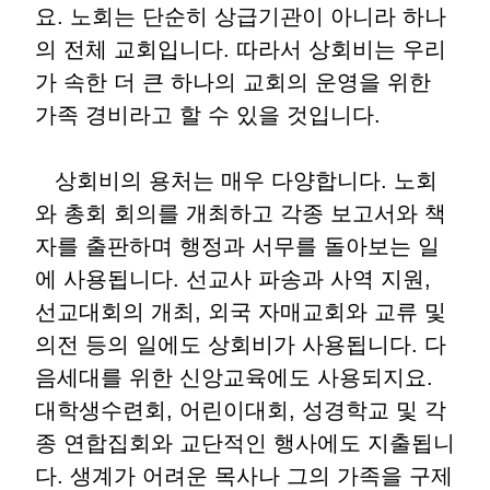
요. 노회는 단순히 상급기관이 아니라 하나
의 전체 교회입니다. 따라서 상회비는 우리
가 속한 더 큰 하나의 교회의 운영을 위한
가족 경비라고 할 수 있을 것입니다.
상회비의 용처는 매우 다양합니다. 노회
와 총회 회의를 개최하고 각종 보고서와 책
자를 출판하며 행정과 서무를 돌아보는 일
에 사용됩니다. 선교사 파송과 사역 지원,
선교대회의 개최, 외국 자매교회와 교류 및
의전 등의 일에도 상회비가 사용됩니다. 다
음세대를 위한 신앙교육에도 사용되지요.
대학생수련회, 어린이대회, 성경학교 및 각
종 연합집회와 교단적인 행사에도 지출됩니
다. 생계가 어려운 목사나 그의 가족을 구제