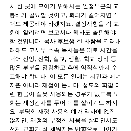
서 한 곳에 모이기 위해서는 일정부분의 교
통비가 필요할 것이고, 회의가 길어지면 식
대도 제공해야 하겠지요. 결정사항을 각 교
회에 알리려면 보고서나 책자도 출판해야
할 것입니다. 목사 후보생 한 사람을 길러내
려해도 고시부 소속 목사들은 따로 시간을
내어 신앙, 신학, 설교, 생활, 학교 성적 등
많은 부분을 점검하고 후에 임직식까지 수
고해야 합니다. 이 모든 일에는 시간과 에너
지뿐 아니라 재정이 듭니다. 성도의 피땀 어
린 헌금이 잘못 사용되는 경우가 없도록 노
회는 재정감사를 두어 이를 살피기도 하지
요. 부당한 재정 사용의 예가 역사에 없진
않지만, 재정의 부정한 사용을 살피면서도
전체 교회가 잘 세워지는 방향으로 나아가