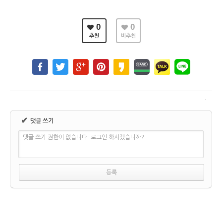
0
0
추천
비추천
✔
댓글 쓰기
댓글 쓰기 권한이 없습니다. 로그인 하시겠습니까?