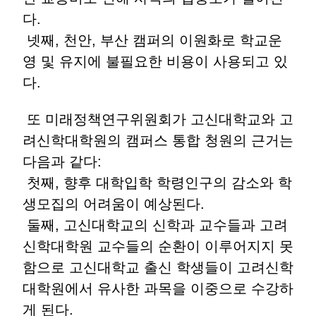
다.
넷째, 천안, 부산 캠퍼의 이원화로 학교운
영 및 유지에 불필요한 비용이 사용되고 있
다.
또 미래정책연구위원회가 고신대학교와 고
려신학대학원의 캠퍼스 통합 청원의 근거는
다음과 같다:
첫째, 향후 대학입학 학령인구의 감소와 학
생모집의 어려움이 예상된다.
둘째, 고신대학교의 신학과 교수들과 고려
신학대학원 교수들의 순환이 이루어지지 못
함으로 고신대학교 출신 학생들이 고려신학
대학원에서 유사한 과목을 이중으로 수강하
게 된다.