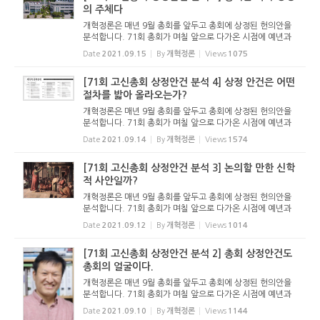
의 주체다
개혁정론은 매년 9월 총회를 앞두고 총회에 상정된 헌의안을
분석합니다. 71회 총회가 며칠 앞으로 다가온 시점에 예년과
마찬가지로 분석 기사를 올립니다. 이 기사를 통해 71회 총회
Date
2021.09.15
By
개혁정론
Views
1075
를 조망해 보고, 기도하는 독자들이 되시길 기대합니다. - 편집
자 주 총회...
[71회 고신총회 상정안건 분석 4] 상정 안건은 어떤
절차를 밟아 올라오는가?
개혁정론은 매년 9월 총회를 앞두고 총회에 상정된 헌의안을
분석합니다. 71회 총회가 며칠 앞으로 다가온 시점에 예년과
마찬가지로 분석 기사를 올립니다. 이 기사를 통해 71회 총회
Date
2021.09.14
By
개혁정론
Views
1574
를 조망해 보고, 기도하는 독자들이 되시길 기대합니다. - 편집
자 주 상정...
[71회 고신총회 상정안건 분석 3] 논의할 만한 신학
적 사안일까?
개혁정론은 매년 9월 총회를 앞두고 총회에 상정된 헌의안을
분석합니다. 71회 총회가 며칠 앞으로 다가온 시점에 예년과
마찬가지로 분석 기사를 올립니다. 이 기사를 통해 71회 총회
Date
2021.09.12
By
개혁정론
Views
1014
를 조망해 보고, 기도하는 독자들이 되시길 기대합니다. - 편집
자 주 논의...
[71회 고신총회 상정안건 분석 2] 총회 상정안건도
총회의 얼굴이다.
개혁정론은 매년 9월 총회를 앞두고 총회에 상정된 헌의안을
분석합니다. 71회 총회가 며칠 앞으로 다가온 시점에 예년과
마찬가지로 분석 기사를 올립니다. 이 기사를 통해 71회 총회
Date
2021.09.10
By
개혁정론
Views
1144
를 조망해 보고, 기도하는 독자들이 되시길 기대합니다. - 편집