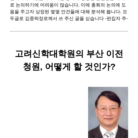
로 논의하기에 어려움이 많습니다. 이에 총회의 논의에 도
움을 주고자 상정된 몇몇 안건들에 대해 분석해 봅니다. 모
두글로 김중락장로께서 쓰 주신 글을 싣습니다 -편집자 주-
고려신학대학원의 부산 이전
청원, 어떻게 할 것인가?