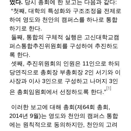
었다.
당시 총회에 한 보고는 다음과 같다:
“첫째, 대학의 특성화와 구조조정을 전제로
하여 영도와 천안의 캠퍼스를 하나로 통합
하기로 한다.
둘째, 통합의 구체적 실행은 고신대학교캠
퍼스통합추진위원회를 구성하여 추진하도
록 한다.
셋째, 추진위원회의 인원은 11인으로 하되
당연직으로 총회장 부총회장 2인 서기와 이
사장과 이사 3인으로 구성하고 나머지 3인
[1]
은 총회임원회에서 선정하도록 한다.”
이러한 보고에 대해 총회(제64회 총회,
2014년 9월)는 영도와 천안의 캠퍼스 통합
에는 원칙적으로 동의하지만, 천안의 고려