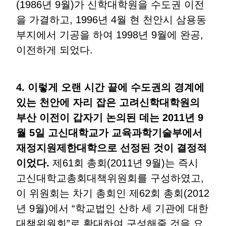
(1986년 9월)가 신학대학원을 수도권 이전
을 가결하고, 1996년 4월 현 천안시 삼용동
부지에서 기공을 하여 1998년 9월에 완공,
이전하게 되었다.
4. 이렇게 오랜 시간 끝에 수도권의 경계에
있는 천안에 자리 잡은 고려신학대학원의
부산 이전이 갑자기 논의된 데는 2011년 9
월 5일 고신대학교가 교육과학기술부에서
재정지원제한대학으로 선정된 것이 결정적
이었다.
제61회 총회(2011년 9월)는 즉시
고신대학교총회대책위원회를 구성하였고,
이 위원회는 차기 총회인 제62회 총회(2012
년 9월)에서 “학교법인 산하 세 기관에 대한
대책위원회”로 확대하여 구성해줄 것을 요