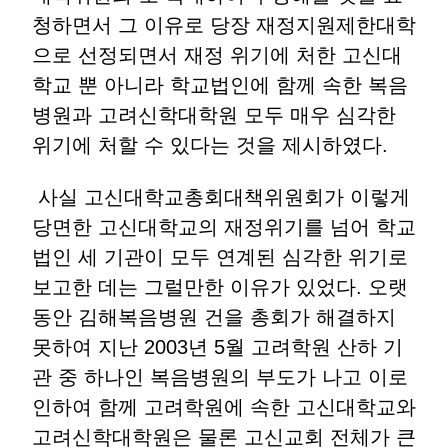
청하면서 그 이유로 당장 재정지원제한대학
으로 선정되면서 재정 위기에 처한 고신대
학교 뿐 아니라 학교법인에 함께 속한 복음
병원과 고려신학대학원 모두 매우 심각한
위기에 처할 수 있다는 것을 제시하였다.
사실 고신대학교총회대책위원회가 이렇게
당면한 고신대학교의 재정위기를 넘어 학교
법인 세 기관이 모두 연계된 심각한 위기로
보고한 데는 그럴만한 이유가 있었다. 오랫
동안 김해복음병원 건을 총회가 해결하지
못하여 지난 2003년 5월 고려학원 산하 기
관 중 하나인 복음병원의 부도가 나고 이로
인하여 함께 고려학원에 속한 고신대학교와
고려신학대학원은 물론 고신교회 전체가 큰