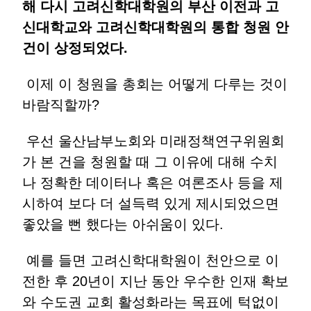
해 다시 고려신학대학원의 부산 이전과 고
신대학교와 고려신학대학원의 통합 청원 안
건이 상정되었다.
이제 이 청원을 총회는 어떻게 다루는 것이
바람직할까?
우선 울산남부노회와 미래정책연구위원회
가 본 건을 청원할 때 그 이유에 대해 수치
나 정확한 데이터나 혹은 여론조사 등을 제
시하여 보다 더 설득력 있게 제시되었으면
좋았을 뻔 했다는 아쉬움이 있다.
예를 들면 고려신학대학원이 천안으로 이
전한 후 20년이 지난 동안 우수한 인재 확보
와 수도권 교회 활성화라는 목표에 턱없이