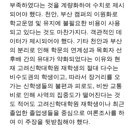
부족하였다는 것을 계량화하여 수치로 제시
되어야 했다. 천안, 부산 캠퍼의 이원화로
학교운영 및 유지에 불필요한 비용이 사용
되고 있다는 것도 마찬가지다. 객관적인 데
이터가 제시되어야 했다. 기타 천안과 부산
의 분리로 인해 학문의 연계성과 목회자 선
후배 간의 유대가 약화되었다는 이유와 현
재 고려신학대학원 재학생의 절대 다수는
비수도권의 학생이고, 따라서 장거리를 오
가는 신학생들의 불편과 피로도, 비싼 교통
비로 인해 사역의 집중도가 떨어진다는 것
도 적어도 고려신학대학원 재학생이나 최근
졸업한 졸업생들을 중심으로 여론조사를 하
여 이 주장을 뒷받침해야 했다.