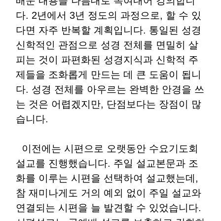
배운 내용을 나름대로 녹여내어 강의합니
다. 2년에서 3년 정도의 과정으로, 할 수 있
다면 자주 반복할 계획입니다. 통일된 성경
신학적인 관점으로 성경 전체를 면밀히 살
피는 것이 파편화된 성경지식과 신학적 주
제들을 조화롭게 만드는 데 큰 도움이 됩니
다. 성경 전체를 아우르는 완벽한 안경을 쓰
는 것은 어렵겠지만, 단점보다는 장점이 많
습니다.
이전에는 시편으로 오랫동안 수요기도회
설교를 진행했습니다. 주일 설교본문과 조
화를 이루는 시편을 선택하여 설교했는데,
참 재미나게도 거의 예외 없이 주일 설교와
연결되는 시편을 늘 발견할 수 있었습니다.