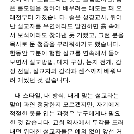
은 롤모델을 정하여 배우려는 태도는 꽤 오
래전부터 가졌습니다. 좋은 성경교사, 뛰어
난 설교자를 우연히라도 발견하면 흙 속에
서 보석이라도 찾아낸 듯 기뻤고, 그런 분을
목사로 둔 청중을 부러워하기도 했습니다.
한동안 그분이 행한 설교를 연속해서 들어
보면서 설교방법, 대지 구성, 논지 전개, 감
정 전달, 설교자의 감각과 센스까지 배워보
려 애썼던 것 같습니다.
내 스타일, 내 방식, 내게 맞는 설교라는
말이 과연 정당한지 모르겠지만, 자기에게
적절한 옷을 입는 과정은 누구에게나 필요
한 것 같습니다. 교회 역사에서 두각을 드러
내던 위대한 설교자들은 예외 없이 앞선 거