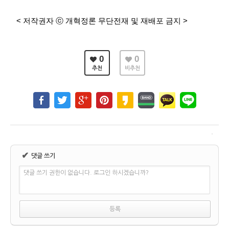
< 저작권자 ⓒ 개혁정론 무단전재 및 재배포 금지 >
0
0
추천
비추천
✔
댓글 쓰기
댓글 쓰기 권한이 없습니다. 로그인 하시겠습니까?