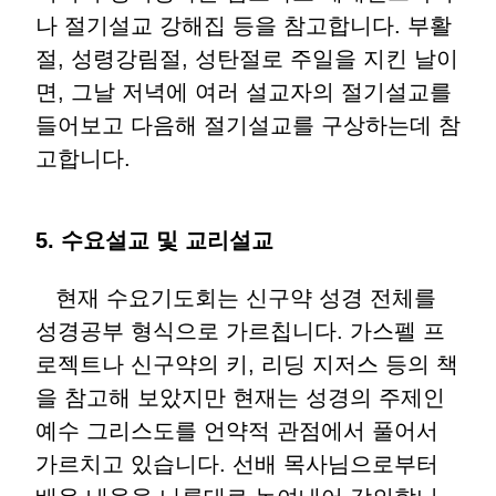
나 절기설교 강해집 등을 참고합니다. 부활
절, 성령강림절, 성탄절로 주일을 지킨 날이
면, 그날 저녁에 여러 설교자의 절기설교를
들어보고 다음해 절기설교를 구상하는데 참
고합니다.
5. 수요설교 및 교리설교
현재 수요기도회는 신구약 성경 전체를
성경공부 형식으로 가르칩니다. 가스펠 프
로젝트나 신구약의 키, 리딩 지저스 등의 책
을 참고해 보았지만 현재는 성경의 주제인
예수 그리스도를 언약적 관점에서 풀어서
가르치고 있습니다. 선배 목사님으로부터