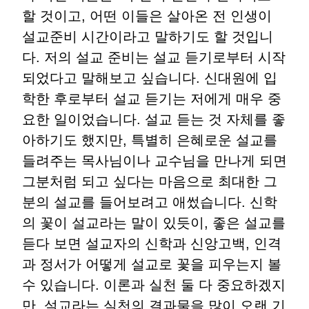
할 것이고, 어떤 이들은 살아온 전 인생이
설교준비 시간이라고 말하기도 할 것입니
다. 저의 설교 준비는 설교 듣기로부터 시작
되었다고 말해보고 싶습니다. 신대원에 입
학한 후로부터 설교 듣기는 저에게 매우 중
요한 일이었습니다. 설교 듣는 것 자체를 좋
아하기도 했지만, 특별히 은혜로운 설교를
들려주는 목사님이나 교수님을 만나게 되면
그분처럼 되고 싶다는 마음으로 최대한 그
분의 설교를 들어보려고 애썼습니다. 신학
의 꽃이 설교라는 말이 있듯이, 좋은 설교를
듣다 보면 설교자의 신학과 신앙고백, 인격
과 정서가 어떻게 설교로 꽃을 피우는지 볼
수 있습니다. 이론과 실천 둘 다 중요하겠지
만, 설교라는 실천의 결과물을 많이 오랜 기