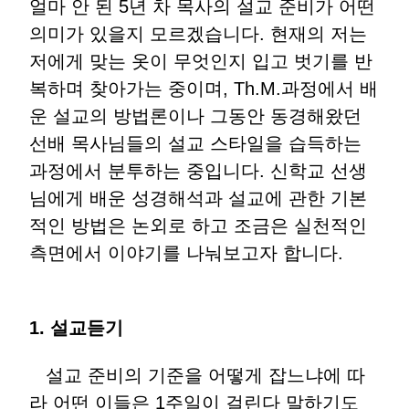
얼마 안 된 5년 차 목사의 설교 준비가 어떤
의미가 있을지 모르겠습니다. 현재의 저는
저에게 맞는 옷이 무엇인지 입고 벗기를 반
복하며 찾아가는 중이며, Th.M.과정에서 배
운 설교의 방법론이나 그동안 동경해왔던
선배 목사님들의 설교 스타일을 습득하는
과정에서 분투하는 중입니다. 신학교 선생
님에게 배운 성경해석과 설교에 관한 기본
적인 방법은 논외로 하고 조금은 실천적인
측면에서 이야기를 나눠보고자 합니다.
1. 설교듣기
설교 준비의 기준을 어떻게 잡느냐에 따
라 어떤 이들은 1주일이 걸린다 말하기도