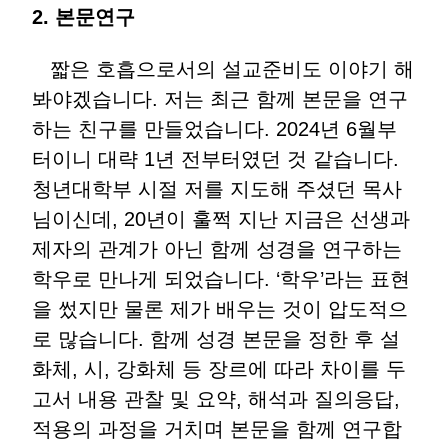
2. 본문연구
짧은 호흡으로서의 설교준비도 이야기 해
봐야겠습니다. 저는 최근 함께 본문을 연구
하는 친구를 만들었습니다. 2024년 6월부
터이니 대략 1년 전부터였던 것 같습니다.
청년대학부 시절 저를 지도해 주셨던 목사
님이신데, 20년이 훌쩍 지난 지금은 선생과
제자의 관계가 아닌 함께 성경을 연구하는
학우로 만나게 되었습니다. ‘학우’라는 표현
을 썼지만 물론 제가 배우는 것이 압도적으
로 많습니다. 함께 성경 본문을 정한 후 설
화체, 시, 강화체 등 장르에 따라 차이를 두
고서 내용 관찰 및 요약, 해석과 질의응답,
적용의 과정을 거치며 본문을 함께 연구합