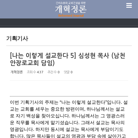
Sketchbook5, 스케치북5
기획기사
[나는 이렇게 설교한다 5] 심성현 목사 (남천
Sketchbook5, 스케치북5
안장로교회 담임)
개혁정론
조회 수
437
추천 수
0
댓글
0
이번 기획기사의 주제는 “나는 이렇게 설교한다”입니다. 설
교는 교회를 세우는 중요한 방편이며, 하나님께서는 설교
로 자기 백성을 찾아오십니다. 하나님께서는 그 영광스러
운 직무를 목사에게 맡기셨습니다. 그래서 설교는 목사의
영광입니다. 하지만 동시에 설교는 목사에게 부담이기도
합니다. 많은 목사들이 설교의 영광과 부담 속에 살아가고