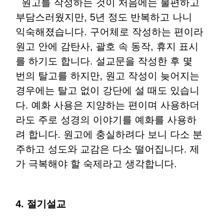
원고를 작성하는 것이 처음에는 불편하고
부담스러웠지만, 5년 정도 반복하고 나니
익숙해졌습니다. 구어체로 작성하는 편이라
원고 안에 감탄사, 괄호 속 동작, 휴지 표시
를 하기도 합니다. 설교문을 작성한 후 몇
번의 탈고를 하지만, 원고 작성이 늦어지는
경우에는 탈고 없이 강단에 설 때도 있습니
다. 예화 사용은 지양하는 편이며 사용하더
라도 주로 성경의 이야기를 예화를 사용하
려 합니다. 원고에 충실하려다 보니 다소 분
주하고 성도와 교감은 다소 떨어집니다. 제
가 극복해야 할 숙제라고 생각합니다.
4. 절기설교