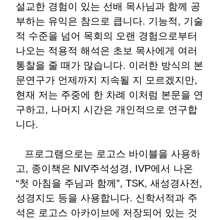
설교한 경험이 있는 선배 목사님과 함께 공
부하는 유익은 참으로 큽니다. 기능적, 기술
적 수준을 넘어 목회의 오랜 경험으로부터
나오는 적용적 해석은 초보 목사에게 여러
통찰을 줄 때가 많습니다. 이러한 방식의 본
문연구가 언제까지 지속될 지 모르겠지만,
현재 저는 주중에 한 차례 이처럼 본문을 연
구하고, 나머지 시간은 개인적으로 연구합
니다.
프로그램으로는 로고스 바이블을 사용하
고, 종이책은 NIV주석성경, IVP에서 나온
“첫 아침을 주님과 함께”, TSK, 새성경사전,
성경지도 등을 사용합니다. 신학서적과 주
석은 로고스 아카이브에 저장되어 있는 것