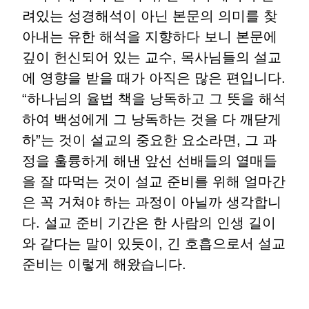
려있는 성경해석이 아닌 본문의 의미를 찾
아내는 유한 해석을 지향하다 보니 본문에
깊이 헌신되어 있는 교수, 목사님들의 설교
에 영향을 받을 때가 아직은 많은 편입니다.
“하나님의 율법 책을 낭독하고 그 뜻을 해석
하여 백성에게 그 낭독하는 것을 다 깨닫게
하”는 것이 설교의 중요한 요소라면, 그 과
정을 훌륭하게 해낸 앞선 선배들의 열매들
을 잘 따먹는 것이 설교 준비를 위해 얼마간
은 꼭 거쳐야 하는 과정이 아닐까 생각합니
다. 설교 준비 기간은 한 사람의 인생 길이
와 같다는 말이 있듯이, 긴 호흡으로서 설교
준비는 이렇게 해왔습니다.