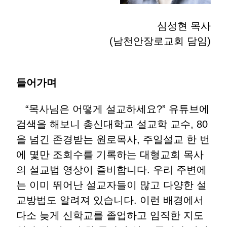
심성현 목사
(남천안장로교회 담임)
들어가며
“목사님은 어떻게 설교하세요?” 유튜브에
검색을 해보니 총신대학교 설교학 교수, 80
을 넘긴 존경받는 원로목사, 주일설교 한 번
에 몇만 조회수를 기록하는 대형교회 목사
의 설교법 영상이 즐비합니다. 우리 주변에
는 이미 뛰어난 설교자들이 많고 다양한 설
교방법도 알려져 있습니다. 이런 배경에서
다소 늦게 신학교를 졸업하고 임직한 지도