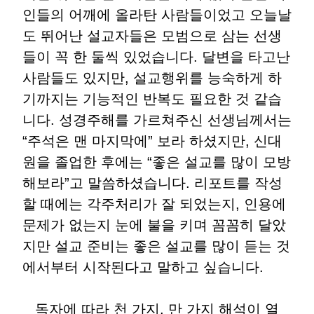
인들의 어깨에 올라탄 사람들이었고 오늘날
도 뛰어난 설교자들은 모범으로 삼는 선생
들이 꼭 한 둘씩 있었습니다. 달변을 타고난
사람들도 있지만, 설교행위를 능숙하게 하
기까지는 기능적인 반복도 필요한 것 같습
니다. 성경주해를 가르쳐주신 선생님께서는
“주석은 맨 마지막에” 보라 하셨지만, 신대
원을 졸업한 후에는 “좋은 설교를 많이 모방
해보라”고 말씀하셨습니다. 리포트를 작성
할 때에는 각주처리가 잘 되었는지, 인용에
문제가 없는지 눈에 불을 키며 꼼꼼히 달았
지만 설교 준비는 좋은 설교를 많이 듣는 것
에서부터 시작된다고 말하고 싶습니다.
독자에 따라 천 가지, 만 가지 해석이 열