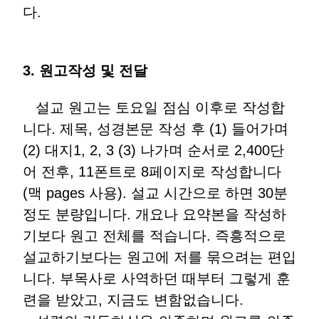
다.
3. 원고작성 및 전달
설교 원고는 토요일 점심 이후로 작성합
니다. 제목, 성경본문 작성 후 (1) 들어가며
(2) 대지1, 2, 3 (3) 나가며 순서로 2,400단
어 전후, 11폰트로 8페이지로 작성합니다
(맥 pages 사용). 설교 시간으로 하면 30분
정도 분량입니다. 개요나 요약본을 작성하
기보다 원고 전체를 적습니다. 즉흥적으로
설교하기보다는 원고에 저를 묶으려는 편입
니다. 부목사로 사역하던 때부터 그렇게 훈
련을 받았고, 지금도 변함없습니다.