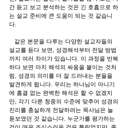
간 듣고 보고 분석하는 것은 긴 호흡으로 하
는 설교 준비에 큰 도움이 되는 것 같습니
다.
같은 본문을 다루는 다양한 설교자들의
설교를 듣다 보면, 성경해석부터 전달 방법
까지 여러 차이가 있습니다. 이 과정을 반복
하다 보면 마치 해석의 싸움을 붙이는 것처
럼, 성경의 의미를 더 잘 드러내는 분들을
발견하게 됩니다. 우리는 하나님이 아니기
에 흠결 없는 완벽한 해석은 할 수 없겠지
만, 각기 다른 청중의 수준에 맞추어 성경의
진리를 충실하게 전달하려는 목사님은 늘
돋보였던 것 같습니다. 누군가를 평가하는
것이 매우 조심스러운 것은 틀림없지만, 좋