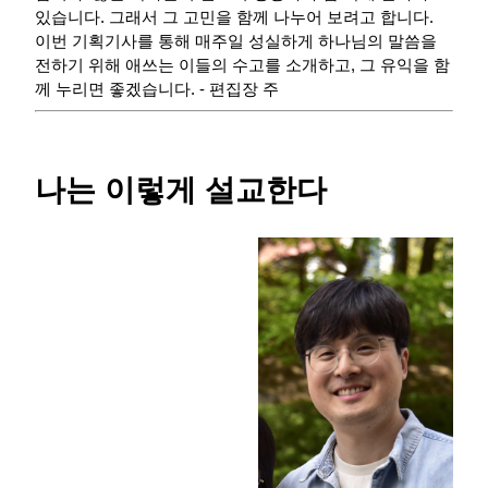
있습니다. 그래서 그 고민을 함께 나누어 보려고 합니다.
이번 기획기사를 통해 매주일 성실하게 하나님의 말씀을
전하기 위해 애쓰는 이들의 수고를 소개하고, 그 유익을 함
께 누리면 좋겠습니다. - 편집장 주
나는 이렇게 설교한다