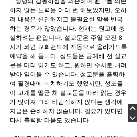
성령의 감동하심을 의존하며 원고를 의존
하지 않는 노력을 여러 번 해보았지만, 오히
려 내용은 산만해지고 불필요한 말을 반복
하는 경우가 많았습니다. 현재는 원고에 충
실하려는 편입니다. 설교문은 주일 오전 8
시가 되면 교회밴드에 자동으로 올라가도록
예약을 해 둡니다. 성도들은 공예배 전 설교
문을 미리 읽기도 하고, 원하면 수시로 내려
받아 읽어볼 수 있습니다. 설교문을 출력하
여 필경대에 비치하기도 했었지만, 성도들
이 고개를 떨군 채 설교문을 따라 읽는 경우
가 많아져 그리 바람직하지 않다는 생각에
지금은 준비하지 않습니다. 필요가 있다면
다시 출력할 마음도 있습니다.