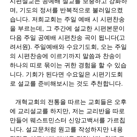
시편설교는 공예배 설교를 보충하고 강화하
며, 기도의 정서를 반복적으로 불러일으켰
습니다. 저희교회는 주일 예배 시 시편찬송
을 부르는데, 그 주간에 설교한 시편본문이
다음 주일 공예배 시편찬송 곡이 됩니다(고
려서원). 주일예배와 수요기도회, 오는 주일
의 시편찬송에 이르기까지 말씀과 찬송이
하나의 띠로 묶이는 귀한 경험을 할 수 있습
니다. 기회가 된다면 수요일은 시편기도회
로 설교를 준비해보시는 것도 추천합니다.
개혁교회의 전통을 따르는 교회들은 오후
에 교리설교를 하지만, 저는 교리반을 따로
만들어 웨스트민스터 신앙고백서를 가르칩
니다. 설교문처럼 원고를 작성하지만 내용