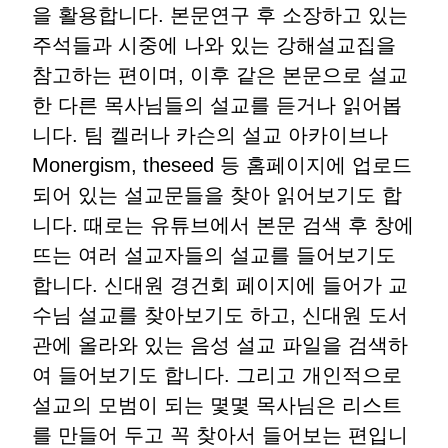
을 활용합니다. 본문연구 후 소장하고 있는
주석들과 시중에 나와 있는 강해설교집을
참고하는 편이며, 이후 같은 본문으로 설교
한 다른 목사님들의 설교를 듣거나 읽어봅
니다. 팀 켈러나 카슨의 설교 아카이브나
Monergism, theseed 등 홈페이지에 업로드
되어 있는 설교문들을 찾아 읽어보기도 합
니다. 때로는 유튜브에서 본문 검색 후 창에
뜨는 여러 설교자들의 설교를 들어보기도
합니다. 신대원 경건회 페이지에 들어가 교
수님 설교를 찾아보기도 하고, 신대원 도서
관에 올라와 있는 음성 설교 파일을 검색하
여 들어보기도 합니다. 그리고 개인적으로
설교의 모범이 되는 몇몇 목사님은 리스트
를 만들어 두고 꼭 찾아서 들어보는 편입니