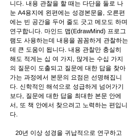
니다. 내용 관찰을 할 때는 다단을 둘로 나
눈 A4용지에 왼편에는 성경본문을, 오른편
에는 빈 공간을 두어 줄도 긋고 메모도 하며
연구합니다. 마인드 맵(EdrawMind) 프로그
램도 사용하는데 내용을 꼼꼼하게 관찰하는
데 큰 도움이 됩니다. 내용 관찰만 충실히
해도 적게는 십 여 가지, 많게는 수십 가지
의 질문이 도출되고 질문에 대한 답을 찾아
가는 과정에서 본문의 요점은 선명해집니
다. 신학적인 해석으로 성급하게 넘어가기
보다, 질문에 대한 답을 최대한 본문 안에
서, 또 책 안에서 찾으려고 노력하는 편입니
다.
20년 이상 성경을 귀납적으로 연구하고