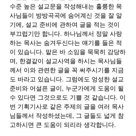
수준 높은 설교문을 작성해내는 훌륭한 목
사님들이 방방곡곡에 숨어계신 것을 잘 알
기에, 설교 준비에 관하여 글을 적는 것이
부끄럽기만 합니다. 하나님께서 정말 사랑
하는 목사는 숨겨두신다는 얘기를 들은 적
이 있습니다. 맡은 바 소임을 묵묵히 감당하
며, 한결같이 설교사역을 하시는 목사님들
께서 이와 관련한 글을 꼭 써주시기를 지금
도 바라고 있습니다. 그럼에도 엉성한 설교
준비와 어설픈 글이, 누군가에게 도움이 될
수 있다면 그것으로도 기쁠 것 같습니다. 이
번 기획기사로 같은 주제의 글을 여러 목사
님들께서 작성하셨는데, 그 글들도 넓게 참
고하시면 큰 도움이 되리라 생각합니다.