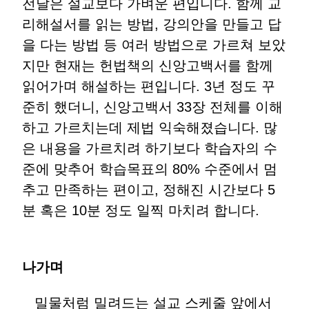
전달은 설교보다 가벼운 편입니다. 함께 교
리해설서를 읽는 방법, 강의안을 만들고 답
을 다는 방법 등 여러 방법으로 가르쳐 보았
지만 현재는 헌법책의 신앙고백서를 함께
읽어가며 해설하는 편입니다. 3년 정도 꾸
준히 했더니, 신앙고백서 33장 전체를 이해
하고 가르치는데 제법 익숙해졌습니다. 많
은 내용을 가르치려 하기보다 학습자의 수
준에 맞추어 학습목표의 80% 수준에서 멈
추고 만족하는 편이고, 정해진 시간보다 5
분 혹은 10분 정도 일찍 마치려 합니다.
나가며
밀물처럼 밀려드는 설교 스케줄 앞에서