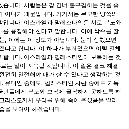
있습니다. 사람들은 강 건너 불구경하는 것을 좋
가 아니기 때문입니다. 거기서는 무고한 양쪽의
말입니다. 이스라엘과 팔레스타인은 서로 분노와
대를 응징해야 한다고 말합니다. 아예 싹수를 잘
눈, 이에는 이 정도가 아닙니다. 눈이 상했으면
리겠다고 합니다. 이 하나가 부러졌으면 이빨 전체
 합니다. 이스라엘과 팔레스타인이 보복하는 것
부르는 일이 계속될 것입니다. 이 일은 결코 해결
 완전히 멸절해야 내가 살 수 있다고 생각하는 것
. 유대인 중에도, 팔레스타인 사람 중에도 기독
국민들에게 분노와 보복에 굴복하지 못하도록 해
 그리스도께서 우리를 위해 죽어 주셨음을 알리
모습을 보여야 하겠습니다.