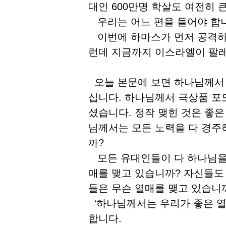
대인 600만명 학살도 여전히 
우리는 어느 편을 들어야 합
이번에 하마스가 먼저 공격하
런데 지금까지 이스라엘이 팔레
오늘 본문에 보면 하나님께서
십니다. 하나님께서 극상품 포
셨습니다. 정작 맺힌 것은 좋은
님께서는 모든 노력을 다 경주
까?
모든 유대인들이 다 하나님을 
매를 맺고 있습니까? 자신들도
들은 무슨 열매를 맺고 있습니
‘하나님께서는 우리가 좋은 
합니다.