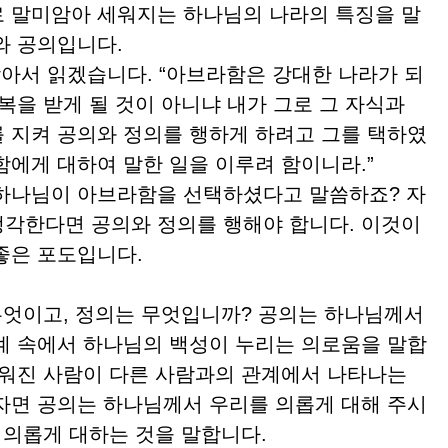
 말미암아 세워지는 하나님의 나라의 특징을 말
와 공의입니다.
 찾아서 읽겠습니다. “아브라함은 강대한 나라가 되
복을 받게 될 것이 아니냐 내가 그로 그 자식과
 지켜 공의와 정의를 행하게 하려고 그를 택하였
함에게 대하여 말한 일을 이루려 함이니라.”
하나님이 아브라함을 선택하셨다고 말씀하죠? 자
각한다면 공의와 정의를 행해야 합니다. 이것이
좋은 포도입니다.
엇이고, 정의는 무엇입니까? 공의는 하나님께서
계 속에서 하나님의 백성이 누리는 의로움을 말합
로워진 사람이 다른 사람과의 관계에서 나타나는
자면 공의는 하나님께서 우리를 의롭게 대해 주시
 의롭게 대하는 것을 말합니다.