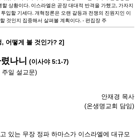
생할 상황이다. 이스라엘은 곧장 대대적 반격을 가했고, 가자지
 투입할 기세다. 개혁정론은 오랜 갈등과 전쟁의 진원지인 이
 것인지 집중해서 살펴볼 계획이다. - 편집장 주
 어떻게 볼 것인가? 2]
다렸나니
(이사야 5:1-7)
회 주일 설교문)
안재경 목사
(온생명교회 담임)
고 있는 무장 정파 하마스가 이스라엘에 대규모