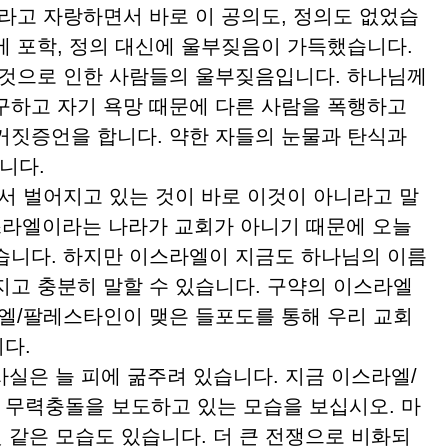
고 자랑하면서 바로 이 공의도, 정의도 없었습
에 포학, 정의 대신에 울부짖음이 가득했습니다.
그것으로 인한 사람들의 울부짖음입니다. 하나님께
구하고 자기 욕망 때문에 다른 사람을 폭행하고
거짓증언을 합니다. 약한 자들의 눈물과 탄식과
니다.
 벌어지고 있는 것이 바로 이것이 아니라고 말
스라엘이라는 나라가 교회가 아니기 때문에 오늘
습니다. 하지만 이스라엘이 지금도 하나님의 이름
지고 충분히 말할 수 있습니다. 구약의 이스라엘
라엘/팔레스타인이 맺은 들포도를 통해 우리 교회
다.
사실은 늘 피에 굶주려 있습니다. 지금 이스라엘/
무력충돌을 보도하고 있는 모습을 보십시오. 마
것 같은 모습도 있습니다. 더 큰 전쟁으로 비화되