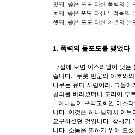
첫째, 좋은 포도 대신 폭력의 
둘째. 좋은 포도 대신 두려움의
셋째, 좋은 포도 대신 차별의 
1. 폭력의 들포도를 맺었다
7절에 보면 이스라엘이 맺은 
습니다. “무릇 만군의 여호와
나무는 유다 사람이라. 그들에
공의를 바라셨더니 도리어 부르
하나님이 구약교회인 이스라엘
니다. 이것은 하나님께서 아브
요구하셨던 것입니다. 창세기 
니다. 소돔을 멸하기 위해 오