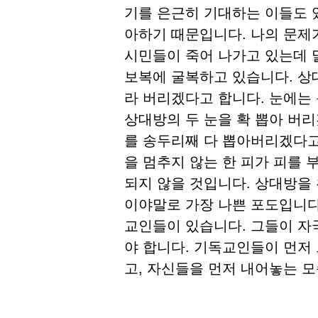
기를 은근히 기대하는 이들도 
아하기 때문입니다. 나의 문제
시민들이 죽어 나가고 있는데 
보복에 굴복하고 있습니다. 상
라 버리겠다고 합니다. 눈에는 
상대방의 두 눈을 확 뽑아 버
를 송두리째 다 뽑아버리겠다고
을 멈추지 않는 한 피가 피를 
되지 않을 것입니다. 상대방을
이야말로 가장 나쁜 포도입니다
교인들이 있습니다. 그들이 자
야 합니다. 기독교인들이 먼저
고, 자신들을 먼저 내어놓는 