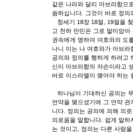
같은 나라와 달리 아브라함으로
씀하십니다. 그것이 바로 정의
창세기 18장 18절, 19절을
고 천하 만민은 그로 말미암아 
권속에게 명하여 여호와의 도를
나니 이는 나 여호와가 아브라
공의와 정의를 행하게 하려고 
신이 아브라함의 자손이라고 생
바로 이스라엘이 맺어야 하는 
하나님이 기대하신 공의는 무
언약을 맺으셨기에 그 언약 관
니다. 정의는 공의에 의해 의
의로움을 말합니다. 쉽게 말하
는 것이고, 정의는 다른 사람을