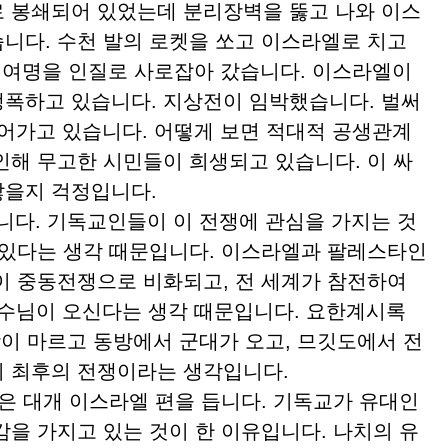
 봉쇄되어 있었는데 분리장벽을 뚫고 나와 이스
니다. 수천 발의 로켓을 쏘고 이스라엘로 치고
 여명을 인질로 사로잡아 갔습니다. 이스라엘이
폭하고 있습니다. 지상전이 임박했습니다. 벌써
어가고 있습니다. 어떻게 보면 적대적 공생관계
인해 무고한 시민들이 희생되고 있습니다. 이 싸
않을지 걱정입니다.
니다. 기독교인들이 이 전쟁에 관심을 가지는 것
 있다는 생각 때문입니다. 이스라엘과 팔레스타인
이 중동전쟁으로 비화되고, 전 세계가 참전하여
수님이 오신다는 생각 때문입니다. 요한계시록
이 마르고 동방에서 군대가 오고, 므깃도에서 전
 최후의 전쟁이라는 생각입니다.
 대개 이스라엘 편을 듭니다. 기독교가 유대인
감을 가지고 있는 것이 한 이유입니다. 나치의 유