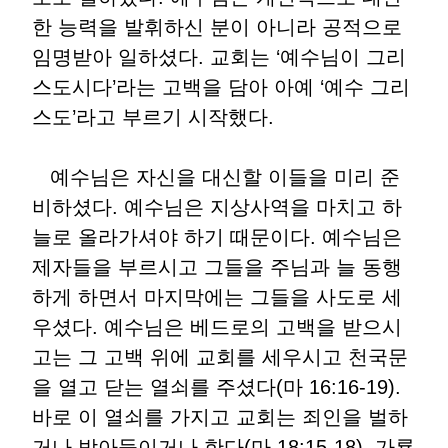
한 능력을 발휘하신 분이 아니라 공적으로
임명받아 일하셨다. 교회는 ‘예수님이 그리
스도시다’라는 고백을 담아 아예 ‘예수 그리
스도’라고 부르기 시작했다.
예수님은 자신을 대신할 이들을 미리 준
비하셨다. 예수님은 지상사역을 마치고 하
늘로 올라가셔야 하기 때문이다. 예수님은
제자들을 부르시고 그들을 주님과 늘 동행
하게 하면서 마지막에는 그들을 사도로 세
우셨다. 예수님은 베드로의 고백을 받으시
고는 그 고백 위에 교회를 세우시고 천국문
을 열고 닫는 열쇠를 주셨다(마 16:16-19).
바로 이 열쇠를 가지고 교회는 죄인을 벌하
거나 받아들이거나 한다(마 18:15-18). 가룟