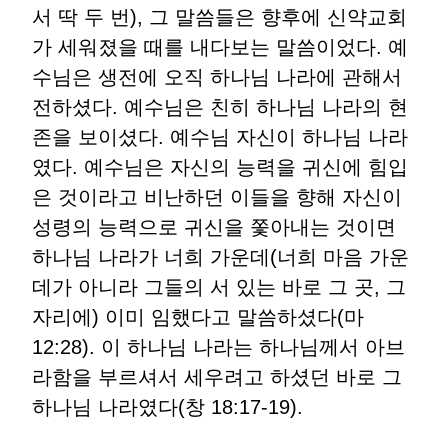
서 딱 두 번), 그 말씀들은 향후에 신약교회
가 세워졌을 때를 내다보는 말씀이었다. 예
수님은 생전에 오직 하나님 나라에 관해서
전하셨다. 예수님은 친히 하나님 나라의 현
존을 보이셨다. 예수님 자신이 하나님 나라
였다. 예수님은 자신의 능력을 귀신에 힘입
은 것이라고 비난하던 이들을 향해 자신이
성령의 능력으로 귀신을 쫓아내는 것이면
하나님 나라가 너희 가운데(너희 마음 가운
데가 아니라 그들의 서 있는 바로 그 곳, 그
자리에) 이미 임했다고 말씀하셨다(마
12:28). 이 하나님 나라는 하나님께서 아브
라함을 부르셔서 세우려고 하셨던 바로 그
하나님 나라였다(창 18:17-19).