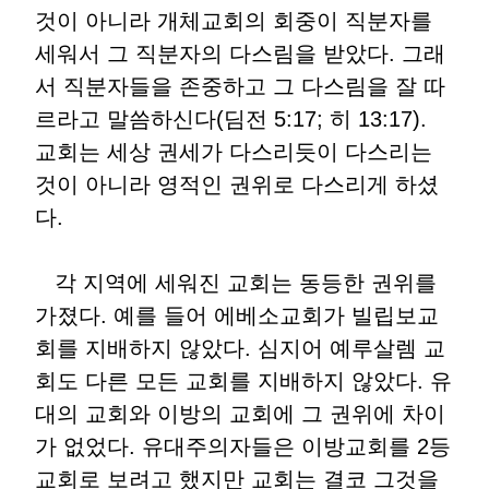
것이 아니라 개체교회의 회중이 직분자를
세워서 그 직분자의 다스림을 받았다. 그래
서 직분자들을 존중하고 그 다스림을 잘 따
르라고 말씀하신다(딤전 5:17; 히 13:17).
교회는 세상 권세가 다스리듯이 다스리는
것이 아니라 영적인 권위로 다스리게 하셨
다.
각 지역에 세워진 교회는 동등한 권위를
가졌다. 예를 들어 에베소교회가 빌립보교
회를 지배하지 않았다. 심지어 예루살렘 교
회도 다른 모든 교회를 지배하지 않았다. 유
대의 교회와 이방의 교회에 그 권위에 차이
가 없었다. 유대주의자들은 이방교회를 2등
교회로 보려고 했지만 교회는 결코 그것을