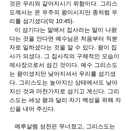
것은 우리와 같아지시기 위함이다. 그리스
도께서는 온 우주의 왕이시지만 종처럼 우
리를 섬기셨다(막 10:45).
이 섬기다는 말에서 집사라는 말이 나왔
다는 것을 안다면 예수님은 처음부터 직분
자로 일하셨다는 것을 알 수 있다. 왕이 집
사가 되셨다. 그 집사직의 구체적인 모습이
제사장으로서 섬긴 것이다. 예수 그리스도
는 왕이셨지만 낮아지셔서 우리를 섬기셨
다. 그리스도는 높아지신 상태에서도 낮아
지신 것과 마찬가지로 섬기고 계신다. 그리
스도는 세상 왕과 달리 자기 백성을 위해 자
신을 내어 주신다.
예루살렘 성전은 무너졌고, 그리스도는