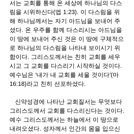
서는 교회를 통해 온 세상에 하나님의 다스
림을 시위하신다(엡 1:23). 이 다스림을 위
해 하나님께서는 자기 아드님을 보내어 주
셨다. 온 우주를 함께 다스리시는 아드님을
이 땅에 보내어 주신 것은 이 땅에 구체적으
로 하나님의 다스림을 나타내 보이시기 위
함이다. 그리스도께서는 친히 교회를 세우
시고 그 교회를 다스리기 시작하실 것이다.
예수님은 ‘내가 내 교회를 세울 것이다’(마
16:18)라고 친히 선포하셨다.
신약성경에 나타난 교회질서는 무엇보다
그리스도께서 교회를 다스리신다는 것이다.
예수 그리스도께서는 하늘에서 이 땅으로
내려오셨다. 성자께서 인간의 몸을 입으신