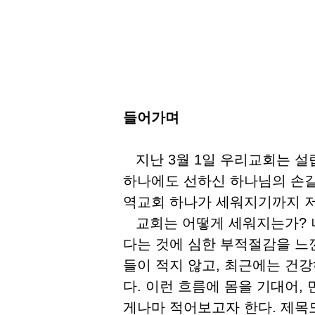
들어가며
지난 3월 1일 우리교회는 설
하나에도 선하신 하나님의 손길
역교회 하나가 세워지기까지 저
교회는 어떻게 세워지는가? 나
다는 것에 심한 부적절감을 느
들이 적지 않고, 최근에는 건
다. 이런 흐름에 몸을 기대어,
게나마 적어보고자 한다. 제목