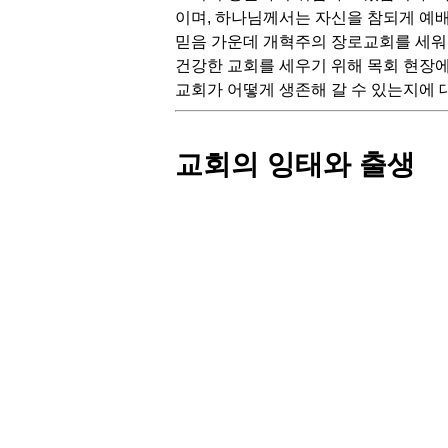
이며, 하나님께서는 자신을 참되게 예배
믿음 가운데 개혁주의 장로교회를 세워
건강한 교회를 세우기 위해 목회 현장
교회가 어떻게 생존해 갈 수 있는지에 대
교회의 잉태와 출생