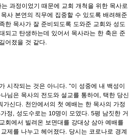
는 과정이었기 때문에 교회 개척을 위한 목사로
. 목사 본연의 직무에 집중할 수 있도록 배려해준
부족한 목사가 잘 준비되도록 도와준 교회와 성도
잉태되고 탄생하는데 있어서 목사라는 한 축은 준
길어졌을 것 같다.
 시작되는 것은 아니다. "이 성중에 내 백성이
하나님은 목사의 전도와 설교를 통하여, 택한 당신
워가신다. 천안에서의 첫 예배는 한 목사의 가정
가정, 성도수로는 10명이 모였다. 5평 남짓한 거
 교회에서 빌려온 보면대를 강대상 삼아 예배를
운 교제를 나누고 헤어졌다. 당시는 코로나로 경계