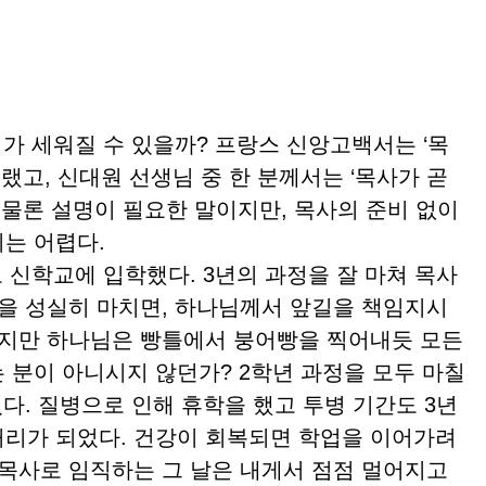
 세워질 수 있을까? 프랑스 신앙고백서는 ‘목
그랬고, 신대원 선생님 중 한 분께서는 ‘목사가 곧
 물론 설명이 필요한 말이지만, 목사의 준비 없이
는 어렵다.
신학교에 입학했다. 3년의 과정을 잘 마쳐 목사
정을 성실히 마치면, 하나님께서 앞길을 책임지시
하지만 하나님은 빵틀에서 붕어빵을 찍어내듯 모든
 분이 아니시지 않던가? 2학년 과정을 모두 마칠
었다. 질병으로 인해 휴학을 했고 투병 기간도 3년
리가 되었다. 건강이 회복되면 학업을 이어가려
 목사로 임직하는 그 날은 내게서 점점 멀어지고