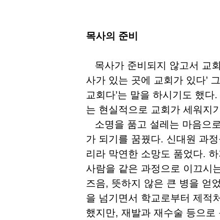
목사의 준비
목사가 준비되지 않고서 교회가
사가 있는 곳에 교회가 있다’ 
교회다’는 말을 하시기도 했다.
는 현실적으로 교회가 세워지기
소명을 품고 설레는 마음으로 
가 되기를 꿈꿨다. 신대원 과
리라 막연한 소망도 품었다. 
사람을 같은 과정으로 이끄시는
즈음, 뜻하지 않은 큰 병을 얻
을 넘기면서 학교로부터 제적처
했지만, 재발과 재수술 등으로