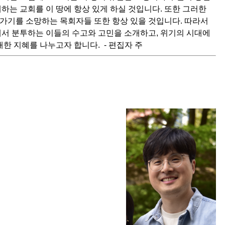
하는 교회를 이 땅에 항상 있게 하실 것입니다. 또한 그러한
가기를 소망하는 목회자들 또한 항상 있을 것입니다. 따라서
에서 분투하는 이들의 수고와 고민을 소개하고, 위기의 시대에
한 지혜를 나누고자 합니다. - 편집자 주