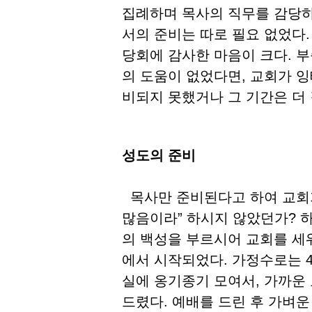
집례하며 목사의 직무를 감당하
서의 준비는 따로 필요 없었다
당회에 감사한 마음이 크다. 
의 도움이 없었다면, 교회가 
비되지 못했거나 그 기간은 더 
성도의 준비
목사만 준비된다고 하여 교회가
많음이라” 하시지 않았던가? 
의 백성을 부르시어 교회를 세
에서 시작되었다. 가정수로는 4
실에 옹기종기 모여서, 가까운
드렸다. 예배를 드린 후 가벼