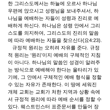
한 그리스도께서는 하늘에 오르사 하나님
우편에 앉으시고 성령님을 보내주셔서, 하
나님을 예배하는 자들이 성령과 진리로 예
배하게 하신다. 하나님은 성령 안에서 그리
스도를 의지하여, 그리스도의 진리의 말씀
에 따라 예배하는 자들을 찾으신다(요4:23).
규정적 원리는 오히려 자유를 준다. 규정
적 원리는 ‘원리’이지 예배의 구체적인 지침
이 아니다. 하나님의 말씀인 성경이 알려주
는 방식으로 예배해야 한다는 울타리가 있
기에, 그 안에서 구체적인 예배 형식을 정할
수 있는 자유가 존재한다. 이 땅에 세워진
개체 교회는 교회가 처한 지역과 상황 속에
서 규정적 원리에 따라 예배 순서를 정할 수
있다. 웨스트민스터 표준문서를 만들어 장