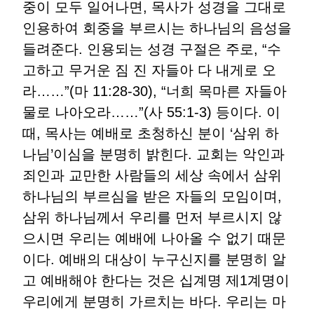
중이 모두 일어나면, 목사가 성경을 그대로
인용하여 회중을 부르시는 하나님의 음성을
들려준다. 인용되는 성경 구절은 주로, “수
고하고 무거운 짐 진 자들아 다 내게로 오
라……”(마 11:28-30), “너희 목마른 자들아
물로 나아오라……”(사 55:1-3) 등이다. 이
때, 목사는 예배로 초청하신 분이 ‘삼위 하
나님’이심을 분명히 밝힌다. 교회는 악인과
죄인과 교만한 사람들의 세상 속에서 삼위
하나님의 부르심을 받은 자들의 모임이며,
삼위 하나님께서 우리를 먼저 부르시지 않
으시면 우리는 예배에 나아올 수 없기 때문
이다. 예배의 대상이 누구신지를 분명히 알
고 예배해야 한다는 것은 십계명 제1계명이
우리에게 분명히 가르치는 바다. 우리는 마