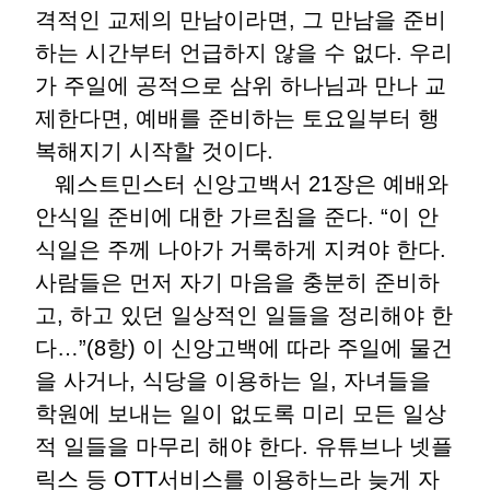
격적인 교제의 만남이라면, 그 만남을 준비
하는 시간부터 언급하지 않을 수 없다. 우리
가 주일에 공적으로 삼위 하나님과 만나 교
제한다면, 예배를 준비하는 토요일부터 행
복해지기 시작할 것이다.
웨스트민스터 신앙고백서 21장은 예배와
안식일 준비에 대한 가르침을 준다. “이 안
식일은 주께 나아가 거룩하게 지켜야 한다.
사람들은 먼저 자기 마음을 충분히 준비하
고, 하고 있던 일상적인 일들을 정리해야 한
다…”(8항) 이 신앙고백에 따라 주일에 물건
을 사거나, 식당을 이용하는 일, 자녀들을
학원에 보내는 일이 없도록 미리 모든 일상
적 일들을 마무리 해야 한다. 유튜브나 넷플
릭스 등 OTT서비스를 이용하느라 늦게 자