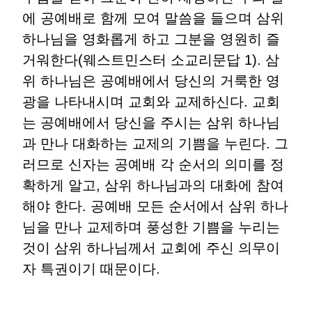
에 공예배로 함께 모여 말씀을 들으며 삼위
하나님을 영화롭게 하고 그분을 영원히 즐
거워한다(웨스트민스터 소교리문답 1). 삼
위 하나님은 공예배에서 당신의 거룩한 영
광을 나타내시며 교회와 교제하신다. 교회
는 공예배에서 당신을 주시는 삼위 하나님
과 만나 대화하는 교제의 기쁨을 누린다. 그
러므로 신자는 공예배 각 순서의 의미를 정
확하게 알고, 삼위 하나님과의 대화에 참여
해야 한다. 공예배 모든 순서에서 삼위 하나
님을 만나 교제하며 풍성한 기쁨을 누리는
것이 삼위 하나님께서 교회에 주신 의무이
자 특권이기 때문이다.