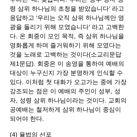
령 삼위 하나님의 초청을 받았습니다’ 라고
응답하고 ‘우리는 오직 삼위 하나님께만 영
광을 돌리기 위해 모였습니다’ 라고 고백한
다. 온 회중이 모인 목적, 즉 삼위 하나님을
영화롭게 하며 즐거워하기 위해 모였다는
것을 노래로 고백하는 것이다(소교리문답
제1문답). 회중은 이 송영을 통하여 예배의
대상이 누구신지 가장 분명하게 인식할 수
있다. 이처럼 첫 대화가 오고가는 중에 가장
강조되는 점은 이 예배의 주인이 성부, 성
자, 성령 삼위 하나님이라는 것이다. 교회의
공예배는 철저하게 삼위 하나님이 중심이
되어야 한다.
(4) 율법의 선포