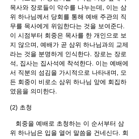
목사와 장로들이 악수를 나누는데, 이는 삼
위 하나님께서 당회를 통해 예배 주관의 직
무를 목사에게 위임한다는 것을 보여준다.
이 시점부터 회중은 목사를 한 개인으로 보
지 않으며, 예배가 곧 삼위 하나님과의 교제
라는 것을 분명하게 인식한다. 장로는 장로
석, 집사는 집사석에 착석한다. 이는 예배에
서 직분의 섬김을 가시적으로 나타내며, 모
든 회중이 비로소 삼위 하나님 앞에 회집하
였음을 의미한다.
(2) 초청
회중을 예배로 초청하는 이 순서부터 삼
위 하나님은 입을 열어 말씀을 건네신다. 회