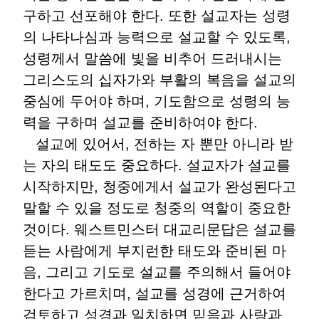
구하고 선포해야 한다. 또한 설교자는 성령
의 나타나심과 능력으로 설교할 수 있도록,
성령께서 말씀에 빛을 비추어 드러내시는
그리스도의 십자가와 부활의 복음을 설교의
중심에 두어야 하며, 기도함으로 성령의 능
력을 구하며 설교를 준비하여야 한다.
설교에 있어서, 전하는 자 뿐만 아니라 받
는 자의 태도도 중요하다. 설교자가 설교를
시작하지만, 청중에게서 설교가 완성된다고
말할 수 있을 정도로 청중의 역할이 중요한
것이다. 웨스트민스터 대교리문답은 설교를
듣는 사람에게 부지런한 태도와 준비된 마
음, 그리고 기도로 설교를 주의해서 들어야
한다고 가르치며, 설교를 성경에 근거하여
검토하고 성경과 일치하면 믿음과 사랑과