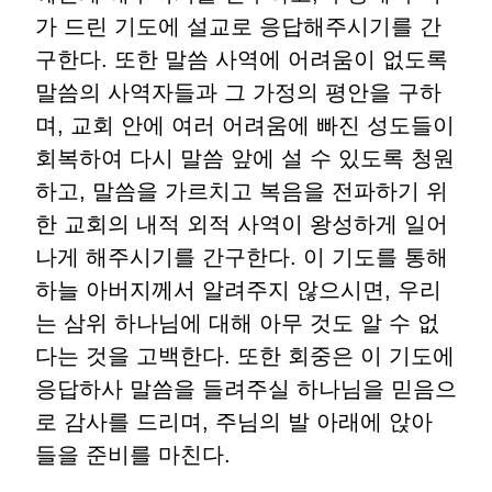
가 드린 기도에 설교로 응답해주시기를 간
구한다. 또한 말씀 사역에 어려움이 없도록
말씀의 사역자들과 그 가정의 평안을 구하
며, 교회 안에 여러 어려움에 빠진 성도들이
회복하여 다시 말씀 앞에 설 수 있도록 청원
하고, 말씀을 가르치고 복음을 전파하기 위
한 교회의 내적 외적 사역이 왕성하게 일어
나게 해주시기를 간구한다. 이 기도를 통해
하늘 아버지께서 알려주지 않으시면, 우리
는 삼위 하나님에 대해 아무 것도 알 수 없
다는 것을 고백한다. 또한 회중은 이 기도에
응답하사 말씀을 들려주실 하나님을 믿음으
로 감사를 드리며, 주님의 발 아래에 앉아
들을 준비를 마친다.