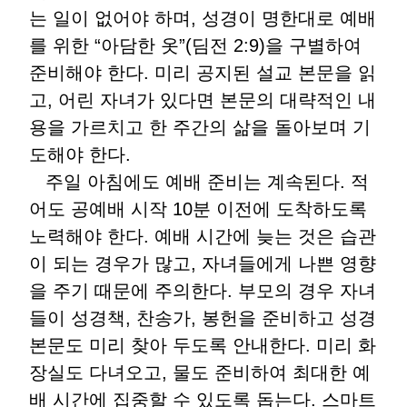
는 일이 없어야 하며, 성경이 명한대로 예배
를 위한 “아담한 옷”(딤전 2:9)을 구별하여
준비해야 한다. 미리 공지된 설교 본문을 읽
고, 어린 자녀가 있다면 본문의 대략적인 내
용을 가르치고 한 주간의 삶을 돌아보며 기
도해야 한다.
주일 아침에도 예배 준비는 계속된다. 적
어도 공예배 시작 10분 이전에 도착하도록
노력해야 한다. 예배 시간에 늦는 것은 습관
이 되는 경우가 많고, 자녀들에게 나쁜 영향
을 주기 때문에 주의한다. 부모의 경우 자녀
들이 성경책, 찬송가, 봉헌을 준비하고 성경
본문도 미리 찾아 두도록 안내한다. 미리 화
장실도 다녀오고, 물도 준비하여 최대한 예
배 시간에 집중할 수 있도록 돕는다. 스마트