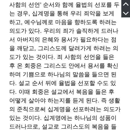
사함의 선언’ 순서와 함께 율법의 선포를 두
는 경우, 십계명을 통해 우리 죄악을 보게
하고, 예수님께로 마음을 향하도록 하려는
의도가 있다. 우리의 죄가 솔직하게 드러나
서 아버지의 은혜와 용서가 필요하다는 점
을 깨닫고, 그리스도께 달려가게 하려는 의
도가 있는 것이다. 죄 사함의 선언을 들은
후 온 회중은 그리스도 안에서 용서를 확신
하며 기쁨으로 하나님의 말씀을 들으면 된
다. 설교 순서 뒤에 율법을 선포할 수도 있
다. 이때 회중은 설교에서 복음을 들은 후
어떻게 살아야 하는지를 듣게 된다. 즉 생활
의 준칙으로써 십계명을 선포하려는 의도가
있는 것이다. 십계명에는 하나님의 성품이
드러나므로, 설교로 그리스도의 복음을 들