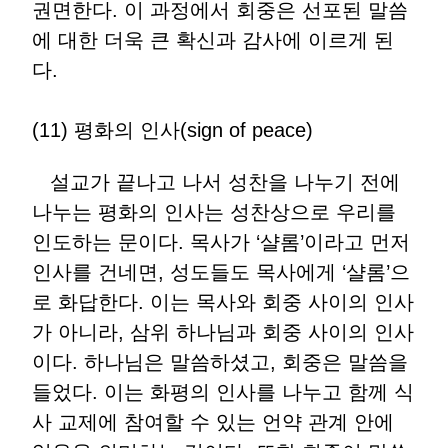
권면한다. 이 과정에서 회중은 선포된 말씀
에 대한 더욱 큰 확신과 감사에 이르게 된
다.
(11) 평화의 인사(sign of peace)
설교가 끝나고 나서 성찬을 나누기 전에
나누는 평화의 인사는 성찬상으로 우리를
인도하는 문이다. 목사가 ‘샬롬’이라고 먼저
인사를 건네면, 성도들도 목사에게 ‘샬롬’으
로 화답한다. 이는 목사와 회중 사이의 인사
가 아니라, 삼위 하나님과 회중 사이의 인사
이다. 하나님은 말씀하셨고, 회중은 말씀을
들었다. 이는 화평의 인사를 나누고 함께 식
사 교제에 참여할 수 있는 언약 관계 안에