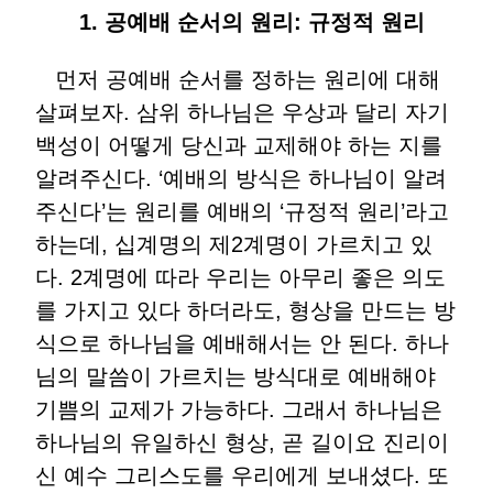
1. 공예배 순서의 원리: 규정적 원리
먼저 공예배 순서를 정하는 원리에 대해
살펴보자. 삼위 하나님은 우상과 달리 자기
백성이 어떻게 당신과 교제해야 하는 지를
알려주신다. ‘예배의 방식은 하나님이 알려
주신다’는 원리를 예배의 ‘규정적 원리’라고
하는데, 십계명의 제2계명이 가르치고 있
다. 2계명에 따라 우리는 아무리 좋은 의도
를 가지고 있다 하더라도, 형상을 만드는 방
식으로 하나님을 예배해서는 안 된다. 하나
님의 말씀이 가르치는 방식대로 예배해야
기쁨의 교제가 가능하다. 그래서 하나님은
하나님의 유일하신 형상, 곧 길이요 진리이
신 예수 그리스도를 우리에게 보내셨다. 또