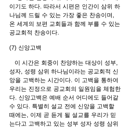
이기도 하다. 따라서 시편은 인간이 삼위 하
나님께 드릴 수 있는 가장 좋은 찬송이며,
온 세계의 보편 교회들과 함께 부를 수 있는
공교회적 찬송이다.
(7) 신앙고백
이 시간은 회중이 찬양하는 대상이 성부,
성자, 성령 삼위 하나님이라는 공교회적 신
앙을 고백하는 시간이다. 이 고백을 통하여
우리는 진정으로 공교회의 일원임을 체험한
다. 신앙고백은 예배 순서 어디에도 들어갈
수 있다. 특별히 설교 전에 신앙을 고백할
때에는, 이제 곧 듣게 될 설교를 우리가 믿
는다고 고백하고 있는 성부 성자 성령 삼위