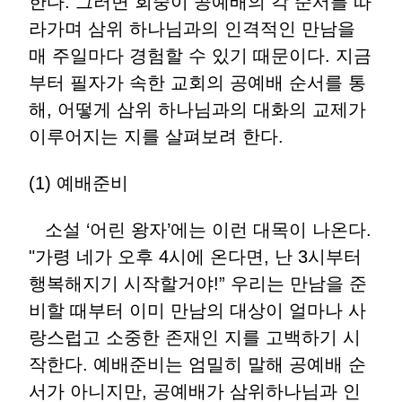
한다. 그러면 회중이 공예배의 각 순서를 따
라가며 삼위 하나님과의 인격적인 만남을
매 주일마다 경험할 수 있기 때문이다. 지금
부터 필자가 속한 교회의 공예배 순서를 통
해, 어떻게 삼위 하나님과의 대화의 교제가
이루어지는 지를 살펴보려 한다.
(1) 예배준비
소설 ‘어린 왕자’에는 이런 대목이 나온다.
"가령 네가 오후 4시에 온다면, 난 3시부터
행복해지기 시작할거야!” 우리는 만남을 준
비할 때부터 이미 만남의 대상이 얼마나 사
랑스럽고 소중한 존재인 지를 고백하기 시
작한다. 예배준비는 엄밀히 말해 공예배 순
서가 아니지만, 공예배가 삼위하나님과 인