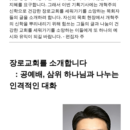
지혜를 요구합니다. 그래서 이번 기획기사에는 개혁주의
신학으로 건강한 장로교회를 세워가기를 소망하는 목회자
들의 글을 소개하려 합니다. 자신의 목회 현장에서 개혁주
의 신학을 뿌리내리기 위해 힘쓰는 그들의 글과 나눔이 건
강한 교회를 세워가기를 소망하는 이들에게 또 하나의 예
시와 유익이 되길 바랍니다. - 편집자 주
장로교회를 소개합니다
: 공예배, 삼위 하나님과 나누는
인격적인 대화