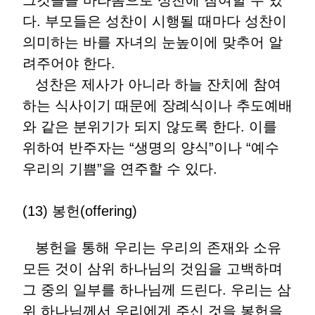
그것들을 바라봄으로 성찬에 참여할 수 있
다. 부모들은 성찬이 시행될 때마다 성찬이
의미하는 바를 자녀의 눈높이에 맞추어 알
려주어야 한다.
성찬은 제사가 아니라 하늘 잔치에 참여
하는 식사이기 때문에 장례식이나 추도예배
와 같은 분위기가 되지 않도록 한다. 이를
위하여 반주자는 “생명의 양식”이나 “예수
우리의 기쁨”을 연주할 수 있다.
(13) 봉헌(offering)
봉헌을 통해 우리는 우리의 존재와 소유
모든 것이 삼위 하나님의 것임을 고백하며
그 중의 일부를 하나님께 드린다. 우리는 삼
위 하나님께서 우리에게 주신 것을 봉헌을