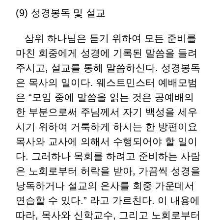
(9) 성경봉독 및 설교
삼위 하나님은 듣기 위하여 모든 준비를
마친 회중에게 성경에 기록된 말씀을 들려
주시고, 설교를 통해 말씀하신다. 성경봉독
은 목사의 일이다. 웨스트민스터 예배모범
은 “모임 중에 말씀을 읽는 것은 공예배의
한 부분으로써 주님께서 자기 백성을 세우
시기 위하여 거룩하게 하시는 한 방편이요
목사와 교사에 의해서 수행되어야 할 일이
다. 그러하나 목회를 하려고 준비하는 사람
은 노회로부터 허락을 받아, 가끔씩 성경을
낭독하거나 설교의 은사를 회중 가운데서
연습할 수 있다.” 라고 가르친다. 이 내용에
따라, 목사와 신학교수, 그리고 노회로부터