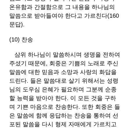
온유함과 간절함으로 그 내용을 하나님의
말씀으로 받아들여야 한다고 가르친다(160
문답).
(10) 찬송
삼위 하나님이 말씀하시며 생명을 전하여
주셨기 때문에, 회중은 기쁨의 노래로 주신
말씀에 대한 믿음과 소망과 사랑의 화답을
드린다. 들은 말씀대로 살기 위해서는 성령
님의 도우심 은혜가 필요하며 그분께 순종
할 능력을 받아야 한다. 이 모든 것을 구하
며 기쁜 마음으로 찬송한다. 또한 회중은 들
은 말씀에 함께 응답하는 찬송을 통하여 선
포된 말씀을 다시 형제 자매에게 가르치고