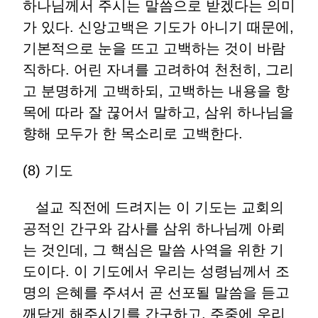
하나님께서 주시는 말씀으로 받겠다는 의미
가 있다. 신앙고백은 기도가 아니기 때문에,
기본적으로 눈을 뜨고 고백하는 것이 바람
직하다. 어린 자녀를 고려하여 천천히, 그리
고 분명하게 고백하되, 고백하는 내용을 항
목에 따라 잘 끊어서 말하고, 삼위 하나님을
향해 모두가 한 목소리로 고백한다.
(8) 기도
설교 직전에 드려지는 이 기도는 교회의
공적인 간구와 감사를 삼위 하나님께 아뢰
는 것인데, 그 핵심은 말씀 사역을 위한 기
도이다. 이 기도에서 우리는 성령님께서 조
명의 은혜를 주셔서 곧 선포될 말씀을 듣고
깨닫게 해주시기를 간구하고, 주중에 우리