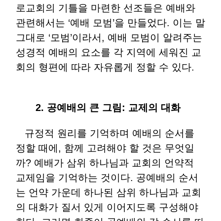
로교회의 기틀을 마련한 선조들은 예배와
관련해서는 ‘예배 모범’을 만들었다. 이는 말
그대로 ‘모범’이라서, 예배 모범이 알려주는
성경적 예배의 요소를 각 지역에 세워진 교
회의 형편에 따라 자유롭게 정할 수 있다.
2. 공예배의 큰 그림: 교제의 대화
규정적 원리를 기억하며 예배의 순서를
정할 때에, 함께 고려해야 할 것은 무엇일
까? 예배가 삼위 하나님과 교회의 언약적
교제임을 기억하는 것이다. 공예배의 순서
는 언약 가운데 하나된 삼위 하나님과 교회
의 대화가 질서 있게 이어지도록 구성해야