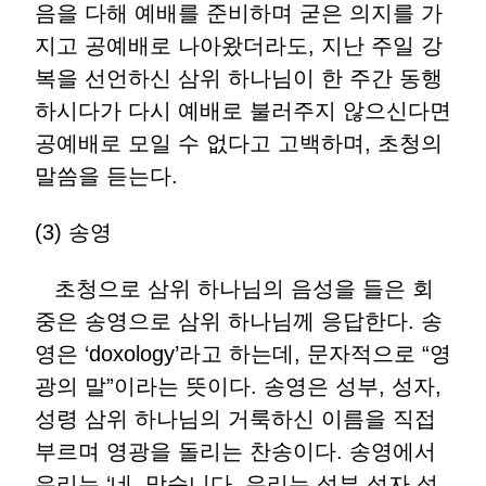
음을 다해 예배를 준비하며 굳은 의지를 가
지고 공예배로 나아왔더라도, 지난 주일 강
복을 선언하신 삼위 하나님이 한 주간 동행
하시다가 다시 예배로 불러주지 않으신다면
공예배로 모일 수 없다고 고백하며, 초청의
말씀을 듣는다.
(3) 송영
초청으로 삼위 하나님의 음성을 들은 회
중은 송영으로 삼위 하나님께 응답한다. 송
영은 ‘doxology’라고 하는데, 문자적으로 “영
광의 말”이라는 뜻이다. 송영은 성부, 성자,
성령 삼위 하나님의 거룩하신 이름을 직접
부르며 영광을 돌리는 찬송이다. 송영에서
우리는 ‘네, 맞습니다. 우리는 성부 성자 성