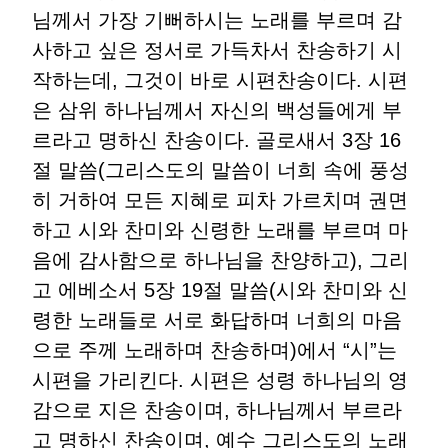
님께서 가장 기뻐하시는 노래를 부르며 감
사하고 싶은 정서로 가득차서 찬송하기 시
작하는데, 그것이 바로 시편찬송이다. 시편
은 삼위 하나님께서 자신의 백성들에게 부
르라고 명하신 찬송이다. 골로새서 3장 16
절 말씀(그리스도의 말씀이 너희 속에 풍성
히 거하여 모든 지혜로 피차 가르치며 권면
하고 시와 찬미와 신령한 노래를 부르며 마
음에 감사함으로 하나님을 찬양하고), 그리
고 에베소서 5장 19절 말씀(시와 찬미와 신
령한 노래들로 서로 화답하며 너희의 마음
으로 주께 노래하며 찬송하며)에서 “시”는
시편을 가리킨다. 시편은 성령 하나님의 영
감으로 지은 찬송이며, 하나님께서 부르라
고 명하신 찬송이며, 예수 그리스도의 노래