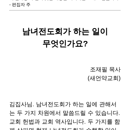
- 편집자 주
남녀전도회가 하는 일이
무엇인가요
?
조재필 목사
(
새언약교회
)
김집사님
.
남녀전도회가 하는 일에 관해서
는 두 가지 차원에서 말씀드릴 수 있습니다
.
교회 헌법과 교회 역사입니다
.
두 가지를 함