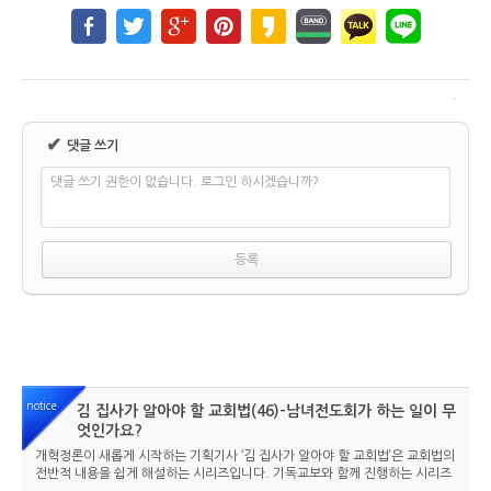
✔
댓글 쓰기
댓글 쓰기 권한이 없습니다. 로그인 하시겠습니까?
notice
김 집사가 알아야 할 교회법(46)-남녀전도회가 하는 일이 무
엇인가요?
개혁정론이 새롭게 시작하는 기획기사 ‘김 집사가 알아야 할 교회법’은 교회법의
전반적 내용을 쉽게 해설하는 시리즈입니다. 기독교보와 함께 진행하는 시리즈