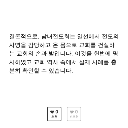
결론적으로
,
남녀전도회는 일선에서 전도의
사명을 감당하고 온 몸으로 교회를 건설하
는 교회의 손과 발입니다
.
이것을 헌법에 명
시하였고 교회 역사 속에서 실제 사례를 충
분히 확인할 수 있습니다
.
0
0
추천
비추천