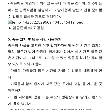
- 죽음이란 자연의 이치이고 누구나 다 가는 길이며, 천국에 들
어가는 입학식임을 설명하고, 소망가운데 남은 시간을 준비할
수 있도록 말씀과 기도로 격려한다.
▲ 임종준비 ⓒ 고명길
5. 죽음 고지 후 남은 시간 사용하기
죽음의 사실을 고지한 이후 말기환자에게 남은 시간은 짧게는
몇일, 몇주간 밖에 안된다. 환자에게 있어서 이 시간은 황금 같
은 시간이다. 그러므로 그가 할 수 있는 일들을 최대한 빨리 할
수 있도록 도와야 한다.
- 가급적 가족들과 많은 시간을 가질 수 있도록 배려해야 한
다.
- 가족들과 함께 환자가 자주 갔던 곳이나 고향 등 가까운 곳
여행하기
- 어린 자녀들이 있을 때는 부모의 병환상태를 알리고 편지쓰
기, 유훈 남기기