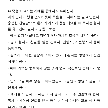
4) 죽음의 고지는 예배를 통해서 이루어진다.
마치 판사가 형을 언도하듯이 죽음을 고지해서는 결코 안된다.
충분한 친밀감으로 환자와 라포가 형성 되었을 때 목사는 환자
를 찾아간다. 필자의 경험으로는
- 하루 일과가 끝나고 저녁예배가 마쳐진 조용한 시간이 좋다.
- 평소 환자와 친밀한 믿는 간호사, 간병사, 자원봉사자 등이
동행한다.
- 평소에도 이런 심방과 예배가 있기에 환자는 평범하게 반갑
게 맞이한다.
- 이때 가족은 동석하지 않는 것이 좋다. 객관적인 분위기가 좋
다.
- 먼저 오늘 하루 생활이 어떠했는지 그동안의 병원 느낌을 표
현하게 한다.
- 예배를 드린다. 목사는 이때 영적으로 아주 민감해야 한다.
목사가 성령의 인도를 받는 영의 사람이 아니면 결코 이 사역
은 감당할 수 없다.