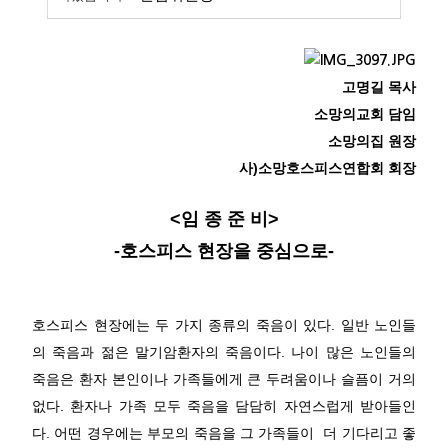
고명길 목사
소망의교회 담임
소망의집 원장
사)소망호스피스연합회 회장
<임 종 준 비>
-호스피스 현장을 중심으로-
호스피스 현장에는 두 가지 종류의 죽음이 있다. 일반 노인들
의 죽음과 젊은 말기암환자의 죽음이다. 나이 많은 노인들의
죽음은 환자 본인이나 가족들에게 큰 두려움이나 슬픔이 거의
없다. 환자나 가족 모두 죽음을 담담히 자연스럽게 받아들인
다. 어떤 경우에는 부모의 죽음을 그 가족들이 더 기다리고 좋