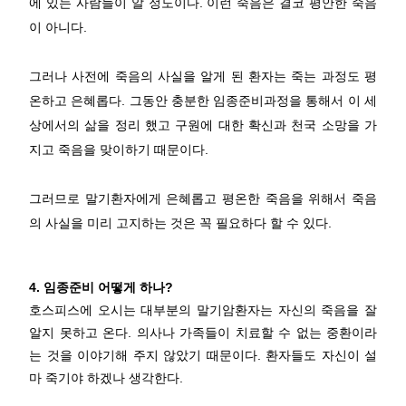
에 있는 사람들이 알 정도이다. 이런 죽음은 결코 평안한 죽음
이 아니다.
그러나 사전에 죽음의 사실을 알게 된 환자는 죽는 과정도 평
온하고 은혜롭다. 그동안 충분한 임종준비과정을 통해서 이 세
상에서의 삶을 정리 했고 구원에 대한 확신과 천국 소망을 가
지고 죽음을 맞이하기 때문이다.
그러므로 말기환자에게 은혜롭고 평온한 죽음을 위해서 죽음
의 사실을 미리 고지하는 것은 꼭 필요하다 할 수 있다.
4. 임종준비 어떻게 하나?
호스피스에 오시는 대부분의 말기암환자는 자신의 죽음을 잘
알지 못하고 온다. 의사나 가족들이 치료할 수 없는 중환이라
는 것을 이야기해 주지 않았기 때문이다. 환자들도 자신이 설
마 죽기야 하겠나 생각한다.