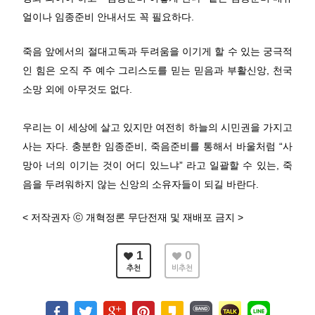
얼이나 임종준비 안내서도 꼭 필요하다.
죽음 앞에서의 절대고독과 두려움을 이기게 할 수 있는 궁극적
인 힘은 오직 주 예수 그리스도를 믿는 믿음과 부활신앙, 천국
소망 외에 아무것도 없다.
우리는 이 세상에 살고 있지만 여전히 하늘의 시민권을 가지고
사는 자다. 충분한 임종준비, 죽음준비를 통해서 바울처럼 “사
망아 너의 이기는 것이 어디 있느냐” 라고 일괄할 수 있는, 죽
음을 두려워하지 않는 신앙의 소유자들이 되길 바란다.
< 저작권자 ⓒ 개혁정론 무단전재 및 재배포 금지 >
1
0
추천
비추천