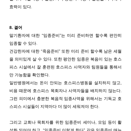
효력이 있다.
8. 결어
말기환자에 대한 “임종준비”는 미리 준비하면 할수록 편안히
임종할 수 있다.
건강한자에 대한 “죽음준비” 또한 미리 준비 할수록 남은 세월
을 의미있게 살 수 있다. 또한 평안한 임종은 복음이 있는 호스
피스 시설에서 잘 훈련된 호스피스 사역자와 팀원들을 통해서
만 가능함을 확인했다.
일반병원에서는 돈이 안되는 호스피스병동을 설치하지 않고,
비용 때문에 호스피스 목회자나 사역자들을 배치하지 않는다.
그런 의미에서 충분한 복음적 임종사역을 위해서는 기독교 호
스피스 시설들이 지역마다 더 많이 세워져야 한다.
그리고 교회나 목회자를 위한 임종준비 세미나, 모임 등이 활
성화 되어야 하고 “임종준비 이렇게 한다” 같은 임종준비 매뉴