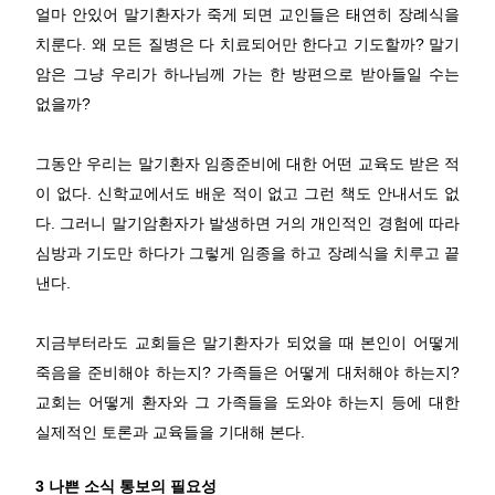
얼마 안있어 말기환자가 죽게 되면 교인들은 태연히 장례식을
치룬다. 왜 모든 질병은 다 치료되어만 한다고 기도할까? 말기
암은 그냥 우리가 하나님께 가는 한 방편으로 받아들일 수는
없을까?
그동안 우리는 말기환자 임종준비에 대한 어떤 교육도 받은 적
이 없다. 신학교에서도 배운 적이 없고 그런 책도 안내서도 없
다. 그러니 말기암환자가 발생하면 거의 개인적인 경험에 따라
심방과 기도만 하다가 그렇게 임종을 하고 장례식을 치루고 끝
낸다.
지금부터라도 교회들은 말기환자가 되었을 때 본인이 어떻게
죽음을 준비해야 하는지? 가족들은 어떻게 대처해야 하는지?
교회는 어떻게 환자와 그 가족들을 도와야 하는지 등에 대한
실제적인 토론과 교육들을 기대해 본다.
3 나쁜 소식 통보의 필요성