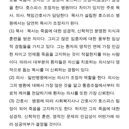
을 한다.
호스피스 조정자는 병원마다 차이가 있지만 주로 목
사, 의사, 책임간호사가 담당한다. 목사가 설립한 호스피스 병
원에서는 당연히 목사가 조정자가 된다.
(1) 목사 : 목사는 죽음에 대한 성경적, 신학적인 분명한 지식과
훈련을 받은 자이다. 그리고 많은 임종자에 대한 풍부한 임상
적 경험들을 가지고 있다. 그는 환자의 영적인 면에 가장 민감
한 자이고 언제쯤 죽음을 고지하는 것이 적절한지를 아는 사람
이다. 따라서 대부분의 환자들은 자신을 치료하는 의사보다 영
적으로 돕는 목사를 더 신뢰하는 경향이 있다.
(2) 의사 : 일반병원에서는 의사가 조정자 역할을 한다. 의사는
그의 병환에 대해서 가장 많은 것을 알고 통증조절에서부터 의
료적 케어를 전담하기에 환자는 의사를 또한 가장 신뢰한다.
(3) 간호사 : 병원에 따라 사회복지사나 간호사가 호스피스 팀
장이 되어 죽음을 고지하기도 한다. 하지만 그의 죽음에 대한
성경적, 신학적인 훈련, 영적인 문제의 민감성이 어떤가에 따
라 성공여부가 결정될 것이다.