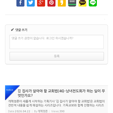
✔
댓글 쓰기
댓글 쓰기 권한이 없습니다. 로그인 하시겠습니까?
notice
김 집사가 알아야 할 교회법(46)-남녀전도회가 하는 일이 무
엇인가요?
개혁정론이 새롭게 시작하는 기획기사 ‘김 집사가 알아야 할 교회법’은 교회법의
전반적 내용을 쉽게 해설하는 시리즈입니다. 기독교보와 함께 진행하는 시리즈
로서 여기에 싣는 것은 기독교보의 허락을 받았습니다. 글 내용은 기독교보에
Date
2026.04.22
By
개혁정론
Views
390