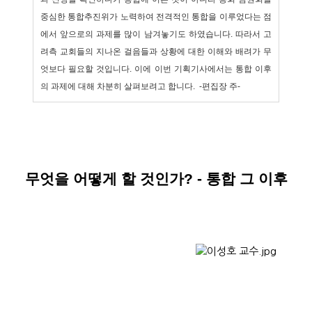
중심한 통합추진위가 노력하여 전격적인 통합을 이루었다는 점
에서 앞으로의 과제를 많이 남겨놓기도 하였습니다
.
따라서
고
려측 교회들의 지나온 걸음들과 상황에 대한 이해와 배려가 무
엇보다 필요할 것입니다
.
이에 이번 기획기사에서는 통합 이후
의 과제에 대해 차분히 살펴보려고 합니다. -편집장 주
-
무엇을
어떻게
할
것인가
? -
통합
그
이후