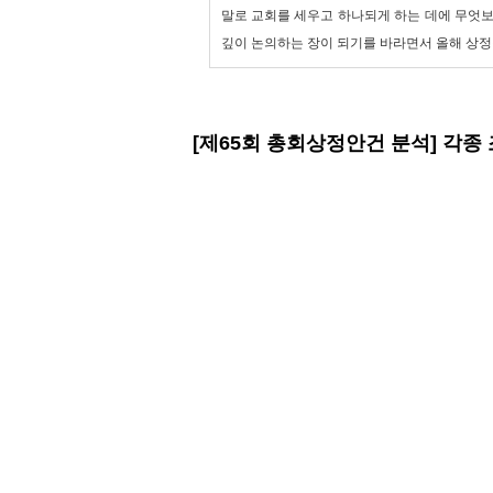
말로 교회를 세우고 하나되게 하는 데에 무엇
깊이 논의하는 장이 되기를 바라면서 올해 상정된
[제65회 총회상정안건 분석] 각종