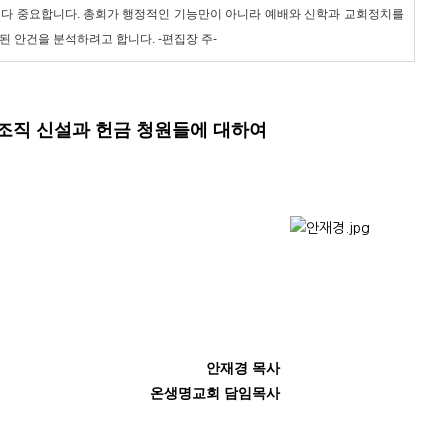
보다 중요합니다. 총회가 행정적인 기능만이 아니라 예배와 신학과 교회정치를
 안건을 분석하려고 합니다. -편집장 주-
 조직 신설과 헌금 청원들에 대하여
안재경 목사
온생명교회 담임목사