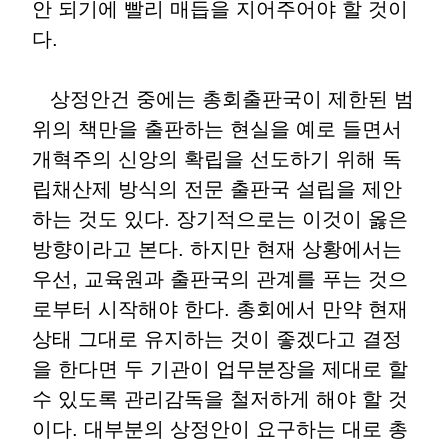
안 되기에 빨리 매듭을 지어주어야 할 것이
다.
상정안건 중에는 총회출판국이 제한된 범
위의 책만을 출판하는 현실을 예로 들면서
개혁주의 신앙의 확립을 선도하기 위해 독
립채산제 방식의 전문 출판국 설립을 제안
하는 것도 있다. 장기적으로는 이것이 옳은
방향이라고 본다. 하지만 현재 상황에서는
우선, 교육원과 출판국의 관계를 푸는 것으
로부터 시작해야 한다. 총회에서 만약 현재
상태 그대로 유지하는 것이 좋겠다고 결정
을 한다면 두 기관이 업무분장을 제대로 할
수 있도록 관리감독을 철저하게 해야 할 것
이다. 대부분의 상정안이 요구하는 대로 총