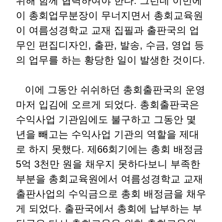
위해 함께 협력하여야 한다. 그런데 이번에
이 총회업무분장이 무너지면서 총회교육원
이 여름성경학교 교재 집필과 출판국의 업
무인 편집디자인, 출판, 발송, 수금, 영업 등
의 업무를 하는 황당한 일이 발생한 것이다.
이에 그동안 쉬쉬하던 총회출판국의 운영
마저 입김에 오르게 되었다. 총회출판국은
수익사업 기관임에도 불구하고 그동안 몇
년을 빼고는 수익사업 기관의 역할을 제대
로 하지 못했다. 제66회기에는 총회 배정금
5억 3천만 원을 채우지 못하다보니 부족한
부분을 총회교육원에서 여름성경학교 교재
출판사업의 수익금으로 총회 배정금을 채우
게 되었다. 출판국에서 총회에 납부하는 부