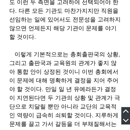
도 이런 두 측면을 고려하여 선택되어야 한
다. 다른 모든 기관도 마찬가지지만 직원을
선임하는 일에 있어서도 전문성을 고려하지
않으면 언제든지 해당 기관이 문제를 야기
할 것이다.
이렇게 기본적으로는 총회출판국의 상황,
그리고 출판국과 교육원의 관계가 좋지 않
아 통합 안이 상정된 것이니 이번 총회에서
이 문제에 대해 명확하게 결정을 지어 주어
야 할 것이다. 만일 일 년 유예라든가 결정
이 지연된다면 두 기관의 상황 및 관계가 극
단으로 치달릴 뿐만 아니라 교단의 교육적
인 역량이 급속히 쇠퇴할 것이다. 지루하게
문제를 끌고 가서 갈등을 더 부채질해서는