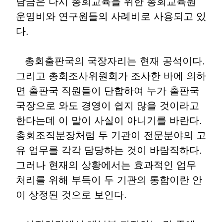
담금은 다시 총회교육을 위한 총회교육원
운영비와 연구원들의 사례비로 사용되고 있
다.
총회출판국의 국장자리는 현재 공석이다.
그리고 총회조사위원회가 조사한 바에 의하
면 출판국 직원들이 단합하여 누가 출판국
국장으로 와도 경영이 쉽지 않을 것이라고
한다는데 이 말이 사실이 아니기를 바란다.
총회조직분장처럼 두 기관이 전문분야의 고
유 업무를 각각 담당하는 것이 바람직하다.
그러나 현재의 상황에서는 효과적인 업무
처리를 위해 부득이 두 기관의 통합이란 안
이 상정된 것으로 보인다.