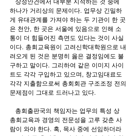
상정안건에서 대부분 지적하는 것 중에
하나가 거리상의 문제이다. 업무상 긴밀하
게 유대관계를 가져야 하는 두 기관이 한 곳
은 천안, 한 곳은 서울에 있음으로 인해 소
통이 더 힘들어진 측면도 있다는 것이 사실
이다. 총회교육원이 고려신학대학원으로 내
려오게 된 것은 분명히 옳은 결정임에도 불
구하고 말이다. 그리하여 같은 이미지 사이
트도 각각 구입하고 있으며, 창고임대료도
각각 지출함으로써 총회회관 구조조정 전의
문제점이 그대로 드러나고 있다.
총회출판국의 책임자는 업무의 특성 상
총회교육과 경영의 전문성을 고루 갖춘 사
람이 와야 한다. 혹, 목사 중에 선임하더라