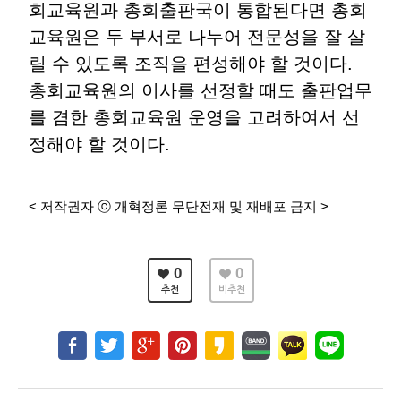
회교육원과 총회출판국이 통합된다면 총회
교육원은 두 부서로 나누어 전문성을 잘 살
릴 수 있도록 조직을 편성해야 할 것이다.
총회교육원의 이사를 선정할 때도 출판업무
를 겸한 총회교육원 운영을 고려하여서 선
정해야 할 것이다.
< 저작권자 ⓒ 개혁정론 무단전재 및 재배포 금지 >
0
0
추천
비추천