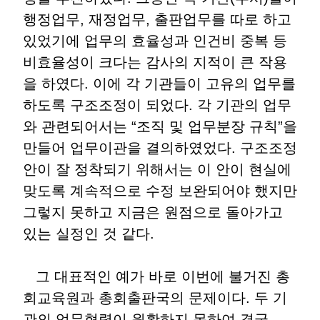
행정업무, 재정업무, 출판업무를 따로 하고
있었기에 업무의 효율성과 인건비 중복 등
비효율성이 크다는 감사의 지적이 큰 작용
을 하였다. 이에 각 기관들이 고유의 업무를
하도록 구조조정이 되었다. 각 기관의 업무
와 관련되어서는 “조직 및 업무분장 규칙”을
만들어 업무이관을 결의하였었다. 구조조정
안이 잘 정착되기 위해서는 이 안이 현실에
맞도록 계속적으로 수정 보완되어야 했지만
그렇지 못하고 지금은 원점으로 돌아가고
있는 실정인 것 같다.
그 대표적인 예가 바로 이번에 불거진 총
회교육원과 총회출판국의 문제이다. 두 기
관의 업무협력이 원활하지 못하여 결국