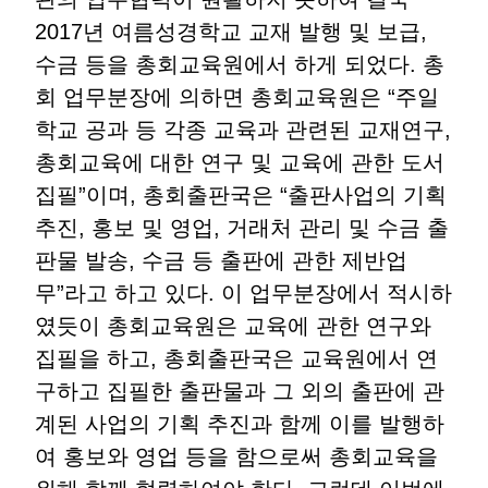
2017년 여름성경학교 교재 발행 및 보급,
수금 등을 총회교육원에서 하게 되었다. 총
회 업무분장에 의하면 총회교육원은 “주일
학교 공과 등 각종 교육과 관련된 교재연구,
총회교육에 대한 연구 및 교육에 관한 도서
집필”이며, 총회출판국은 “출판사업의 기획
추진, 홍보 및 영업, 거래처 관리 및 수금 출
판물 발송, 수금 등 출판에 관한 제반업
무”라고 하고 있다. 이 업무분장에서 적시하
였듯이 총회교육원은 교육에 관한 연구와
집필을 하고, 총회출판국은 교육원에서 연
구하고 집필한 출판물과 그 외의 출판에 관
계된 사업의 기획 추진과 함께 이를 발행하
여 홍보와 영업 등을 함으로써 총회교육을