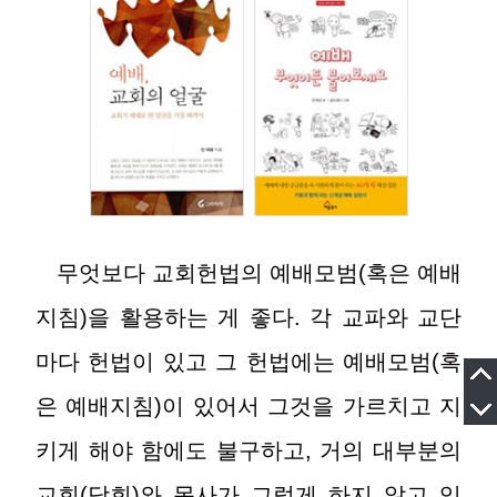
무엇보다 교회헌법의 예배모범(혹은 예배
지침)을 활용하는 게 좋다. 각 교파와 교단
마다 헌법이 있고 그 헌법에는 예배모범(혹
은 예배지침)이 있어서 그것을 가르치고 지
키게 해야 함에도 불구하고, 거의 대부분의
교회(당회)와 목사가 그렇게 하지 않고 있