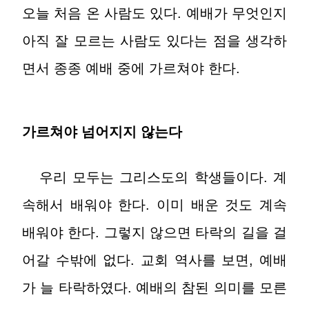
오늘 처음 온 사람도 있다. 예배가 무엇인지
아직 잘 모르는 사람도 있다는 점을 생각하
면서 종종 예배 중에 가르쳐야 한다.
가르쳐야 넘어지지 않는다
우리 모두는 그리스도의 학생들이다. 계
속해서 배워야 한다. 이미 배운 것도 계속
배워야 한다. 그렇지 않으면 타락의 길을 걸
어갈 수밖에 없다. 교회 역사를 보면, 예배
가 늘 타락하였다. 예배의 참된 의미를 모른