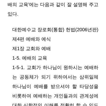
배의 교육’에는 다음과 같이 잘 설명해 주고
있다.
대한예수교 장로회(통합) 헌법(2006년판)
제4편 예배와 예식
제1장 교회와 예배
1-5. 예배의 교육
1-5-1. 교회가 하나님이 원하시는 예배하
는 공동체가 되기 위하여서는 삼위일체
하나님이 예배를 받으셔야 할 타당성을
비롯하여 예배하는 개인들과의 관계성에
대한 신학적인 이해를 정확히 할 수 있도