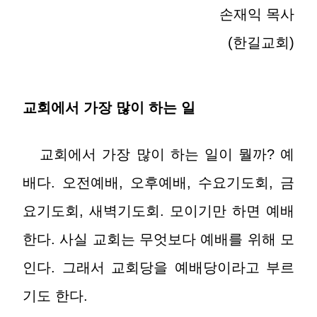
손재익 목사
(한길교회)
교회에서 가장 많이 하는 일
교회에서 가장 많이 하는 일이 뭘까? 예
배다. 오전예배, 오후예배, 수요기도회, 금
요기도회, 새벽기도회. 모이기만 하면 예배
한다. 사실 교회는 무엇보다 예배를 위해 모
인다. 그래서 교회당을 예배당이라고 부르
기도 한다.