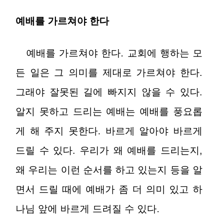
예배를 가르쳐야 한다
예배를 가르쳐야 한다. 교회에 행하는 모
든 일은 그 의미를 제대로 가르쳐야 한다.
그래야 잘못된 길에 빠지지 않을 수 있다.
알지 못하고 드리는 예배는 예배를 풍요롭
게 해 주지 못한다. 바르게 알아야 바르게
드릴 수 있다. 우리가 왜 예배를 드리는지,
왜 우리는 이런 순서를 하고 있는지 등을 알
면서 드릴 때에 예배가 좀 더 의미 있고 하
나님 앞에 바르게 드려질 수 있다.