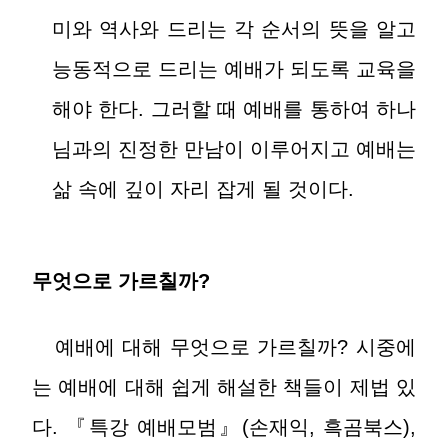
미와 역사와 드리는 각 순서의 뜻을 알고
능동적으로 드리는 예배가 되도록 교육을
해야 한다. 그러할 때 예배를 통하여 하나
님과의 진정한 만남이 이루어지고 예배는
삶 속에 깊이 자리 잡게 될 것이다.
무엇으로 가르칠까?
예배에 대해 무엇으로 가르칠까? 시중에
는 예배에 대해 쉽게 해설한 책들이 제법 있
다. 『특강 예배모범』(손재익, 흑곰북스),