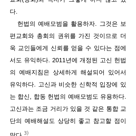
다.
헌법의 예배모범을 활용하자. 그것은 보
편교회와 총회의 권위를 가진 것이므로 더
욱 교인들에게 신뢰를 얻을 수 있다는 점에
서도 유익하다. 2011년에 개정된 고신 헌법
의 예배지침은 상세하게 해설되어 있어서
유익하다. 고신과 비슷한 신학적 입장에 있
는 합신, 합동 헌법의 예배모범도 유용하다.
고신과는 조금 거리가 있을 것 같은 통합 교
단의 예배해설도 상당히 좋고 참고할 점이
3)
많다.