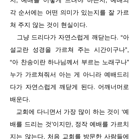
지, 예배를 어떻게 드려야 하는지, 예배의
각 순서에는 어떤 의미가 있는지를 잘 가르
쳐 주지 않는 것이 현실이다.
그냥 드리다가 자연스럽게 깨닫는다. “아
설교란 성경을 가르쳐 주는 시간이구나”,
“아 찬송이란 하나님께서 부르는 노래구나”
누가 가르쳐줘서 아는 게 아니라 예배드리
다가 자연스럽게 깨닫게 된다. 어깨너머로
배운다.
교회에 다니면서 가장 많이 하는 것이 ‘예
배를 드리는 것’이지만, 정작 예배를 가르치
지는 않는다. 처음 교회를 방문한 사람들에