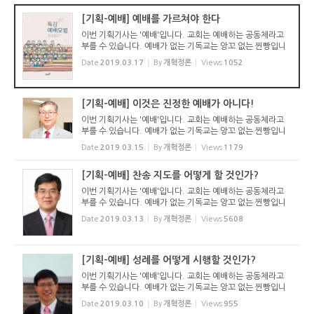
[기획-예배] 예배를 가르쳐야 한다
이번 기획기사는 '예배'입니다. 교회는 예배하는 공동체라고
부를 수 있습니다. 예배가 없는 기독교는 앙꼬 없는 찐빵입니
다. 우리는 제대로 예배하고 있는 것일까요? 우리의 예배는 다
Date
2019.03.17
By
개혁정론
Views
1052
른 종교의 예배와 어떻게 다를까요? 구약성경 말라기서에 보
면 ...
[기획-예배] 이것은 진정한 예배가 아니다!
이번 기획기사는 '예배'입니다. 교회는 예배하는 공동체라고
부를 수 있습니다. 예배가 없는 기독교는 앙꼬 없는 찐빵입니
다. 우리는 제대로 예배하고 있는 것일까요? 우리의 예배는 다
Date
2019.03.15
By
개혁정론
Views
1179
른 종교의 예배와 어떻게 다를까요? 구약성경 말라기서에 보
면 ...
[기획-예배] 찬송 지도를 어떻게 할 것인가?
이번 기획기사는 '예배'입니다. 교회는 예배하는 공동체라고
부를 수 있습니다. 예배가 없는 기독교는 앙꼬 없는 찐빵입니
다. 우리는 제대로 예배하고 있는 것일까요? 우리의 예배는 다
Date
2019.03.13
By
개혁정론
Views
5608
른 종교의 예배와 어떻게 다를까요? 구약성경 말라기서에 보
면 ...
[기획-예배] 성례를 어떻게 시행할 것인가?
이번 기획기사는 '예배'입니다. 교회는 예배하는 공동체라고
부를 수 있습니다. 예배가 없는 기독교는 앙꼬 없는 찐빵입니
다. 우리는 제대로 예배하고 있는 것일까요? 우리의 예배는 다
Date
2019.03.10
By
개혁정론
Views
955
른 종교의 예배와 어떻게 다를까요? 구약성경 말라기서에 보