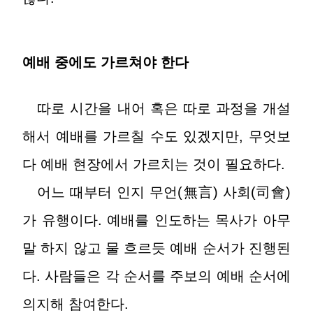
예배 중에도 가르쳐야 한다
따로 시간을 내어 혹은 따로 과정을 개설
해서 예배를 가르칠 수도 있겠지만, 무엇보
다 예배 현장에서 가르치는 것이 필요하다.
어느 때부터 인지 무언(無言) 사회(司會)
가 유행이다. 예배를 인도하는 목사가 아무
말 하지 않고 물 흐르듯 예배 순서가 진행된
다. 사람들은 각 순서를 주보의 예배 순서에
의지해 참여한다.