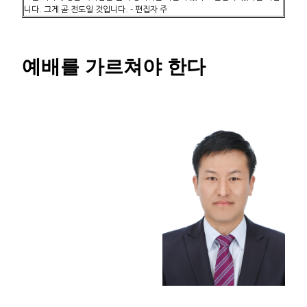
니다. 그게 곧 전도일 것입니다. - 편집자 주
예배를 가르쳐야 한다