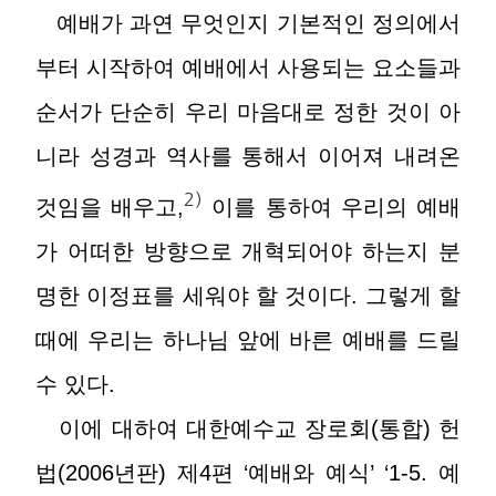
예배가 과연 무엇인지 기본적인 정의에서
부터 시작하여 예배에서 사용되는 요소들과
순서가 단순히 우리 마음대로 정한 것이 아
니라 성경과 역사를 통해서 이어져 내려온
2)
것임을 배우고,
이를 통하여 우리의 예배
가 어떠한 방향으로 개혁되어야 하는지 분
명한 이정표를 세워야 할 것이다. 그렇게 할
때에 우리는 하나님 앞에 바른 예배를 드릴
수 있다.
이에 대하여 대한예수교 장로회(통합) 헌
법(2006년판) 제4편 ‘예배와 예식’ ‘1-5. 예