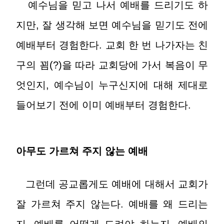
예수님을 믿고 나서 예배를 드리기도 하
지만, 잘 생각해 보면 예수님을 믿기도 전에
예배부터 경험한다. 교회 한 번 나가자는 친
구의 꾐(?)을 따라 교회당에 가서 복음이 무
엇인지, 예수님이 누구신지에 대해 제대로
들어보기 전에 이미 예배부터 경험한다.
아무도 가르쳐 주지 않는 예배
그런데 공교롭게도 예배에 대해서 교회가
잘 가르쳐 주지 않는다. 예배를 왜 드리는