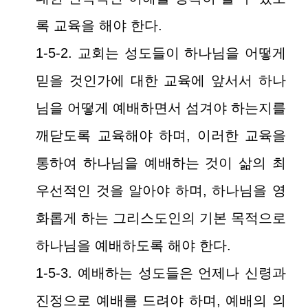
록 교육을 해야 한다.
1-5-2. 교회는 성도들이 하나님을 어떻게
믿을 것인가에 대한 교육에 앞서서 하나
님을 어떻게 예배하면서 섬겨야 하는지를
깨닫도록 교육해야 하며, 이러한 교육을
통하여 하나님을 예배하는 것이 삶의 최
우선적인 것을 알아야 하며, 하나님을 영
화롭게 하는 그리스도인의 기본 목적으로
하나님을 예배하도록 해야 한다.
1-5-3. 예배하는 성도들은 언제나 신령과
진정으로 예배를 드려야 하며, 예배의 의