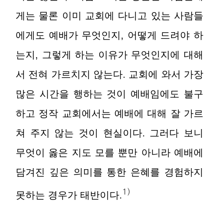
게는 물론 이미 교회에 다니고 있는 사람들
에게도 예배가 무엇인지, 어떻게 드려야 하
는지, 그렇게 하는 이유가 무엇인지에 대해
서 전혀 가르치지 않는다. 교회에 와서 가장
많은 시간을 행하는 것이 예배임에도 불구
하고 정작 교회에서는 예배에 대해 잘 가르
쳐 주지 않는 것이 현실이다. 그러다 보니
무엇이 옳은 지도 모를 뿐만 아니라 예배에
담겨진 깊은 의미를 통한 은혜를 경험하지
1)
못하는 경우가 태반이다.