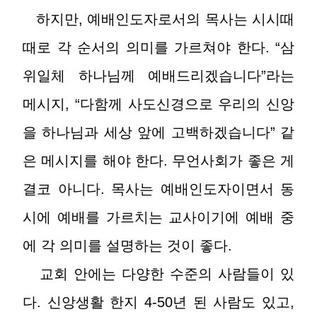
하지만, 예배인도자로서의 목사는 시시때
때로 각 순서의 의미를 가르쳐야 한다. “삼
위일체 하나님께 예배드리겠습니다”라는
메시지, “다함께 사도신경으로 우리의 신앙
을 하나님과 세상 앞에 고백하겠습니다” 같
은 메시지를 해야 한다. 무언사회가 좋은 게
결코 아니다. 목사는 예배인도자이면서 동
시에 예배를 가르치는 교사이기에 예배 중
에 각 의미를 설명하는 것이 좋다.
교회 안에는 다양한 수준의 사람들이 있
다. 신앙생활 한지 4-50년 된 사람도 있고,