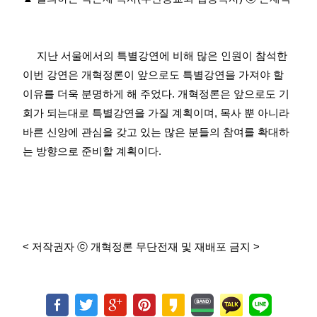
지난 서울에서의 특별강연에 비해 많은 인원이 참석한
이번 강연은 개혁정론이 앞으로도 특별강연을 가져야 할
이유를 더욱 분명하게 해 주었다
.
개혁정론은 앞으로도 기
회가 되는대로 특별강연을 가질 계획이며
,
목사 뿐 아니라
바른 신앙에 관심을 갖고 있는 많은 분들의 참여를 확대하
는 방향으로 준비할 계획이다
.
<
저작권자
ⓒ
개혁정론 무단전재 및 재배포 금지
>