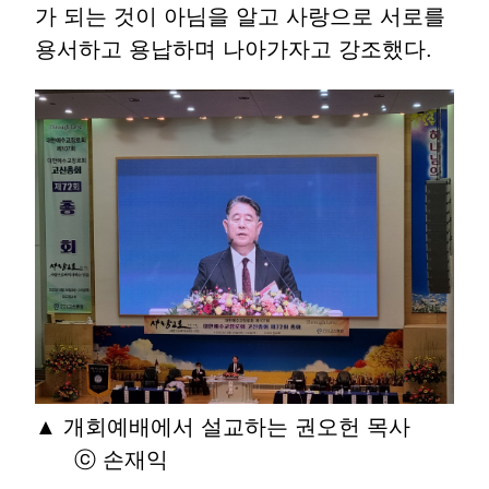
가 되는 것이 아님을 알고 사랑으로 서로를
용서하고 용납하며 나아가자고 강조했다.
▲ 개회예배에서 설교하는 권오헌 목사
ⓒ 손재익