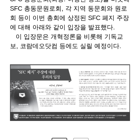
SFC 총동문원로회, 각 지역 동문회와 원로
회 등이 이번 총회에 상정된 SFC 폐지 주장
에 대해 아래와 같이 입장을 발표했다.
이 입장문은 개혁정론을 비롯해 기독교
보, 코람데오닷컴 등에도 실릴 예정이다.