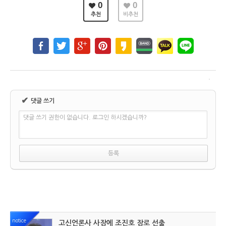
0
0
추천
비추천
✔
댓글 쓰기
댓글 쓰기 권한이 없습니다. 로그인 하시겠습니까?
notice
고신언론사 사장에 조진호 장로 선출