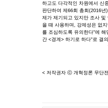
하고도 다각적인 차원에서 신중
판단하여 제66회 총회(2016
제가 제기되고 있지만 조사 및
을 때 사용하며, 강제성은 없
를 조심하도록 유의한다”에 해
간 <경계> 하기로 하다”로 결
< 저작권자 ⓒ 개혁정론 무단전