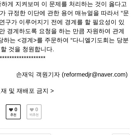
하게 지켜보며 이 문제를 처리하는 것이 옳다고
년)가 규정한 이단에 관한 용어 매뉴얼을 따라서 “문
 연구가 이루어지기 전에 경계를 할 필요성이 있
지만 경계하도록 요청을 하는 만큼 자원하여 관계
당하는 <경계>를 주문하여 “다니엘기도회는 당분
의할 것을 청원합니다.
*******************
손재익 객원기자 (reformedjr@naver.com)
재 및 재배포 금지 >
0
0
추천
비추천