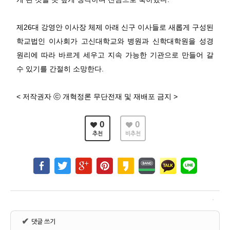
제
26
대 강영안 이사장 체제 아래 신구 이사들로 새롭게 구성된
학교법인 이사회가 고신대학교와 병원과 신학대학원을 성경
원리에 따라 바르게 세우고 지속 가능한 기관으로 만들어 갈
수 있기를 간절히 소망한다
.
<
저작권자
ⓒ
개혁정론 무단전재 및 재배포 금지
>
0
0
추천
비추천
✔
댓글 쓰기