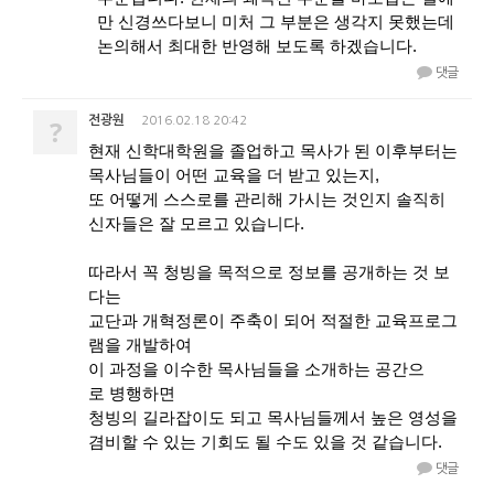
만 신경쓰다보니 미처 그 부분은 생각지 못했는데
논의해서 최대한 반영해 보도록 하겠습니다.
댓글
?
전광원
2016.02.18 20:42
현재 신학대학원을 졸업하고 목사가 된 이후부터는
목사님들이 어떤 교육을 더 받고 있는지,
또 어떻게 스스로를 관리해 가시는 것인지 솔직히
신자들은 잘 모르고 있습니다.
따라서 꼭 청빙을 목적으로 정보를 공개하는 것 보
다는
교단과 개혁정론이 주축이 되어 적절한 교육프로그
램을 개발하여
이 과정을 이수한 목사님들을 소개하는 공간으
로 병행하면
청빙의 길라잡이도 되고 목사님들께서 높은 영성을
겸비할 수 있는 기회도 될 수도 있을 것 같습니다.
댓글