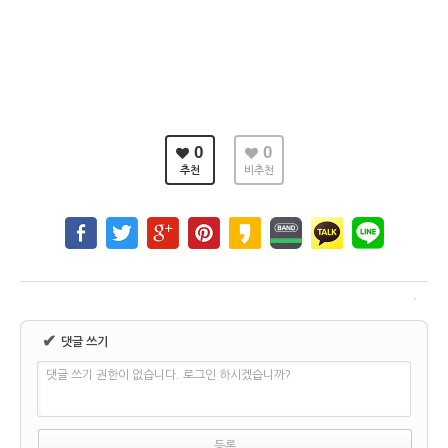
0
0
추천
비추천
✔
댓글 쓰기
댓글 쓰기 권한이 없습니다. 로그인 하시겠습니까?