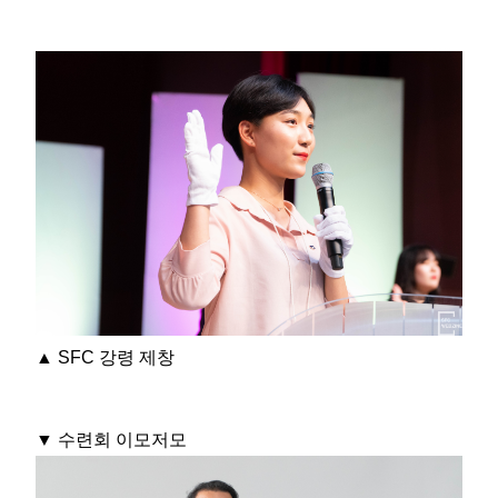
▲ SFC 강령 제창
▼ 수련회 이모저모