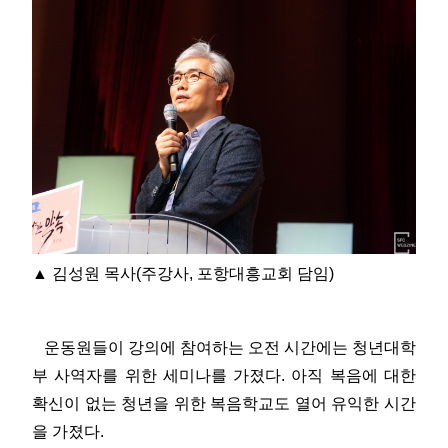
▲ 김성원 목사(주강사, 포항대흥교회 담임)
운동원들이 강의에 참여하는 오전 시간에는 청년대학
부 사역자를 위한 세미나를 가졌다. 아직 복음에 대한
확신이 없는 청년을 위한 복음학교도 열어 유익한 시간
을 가졌다.