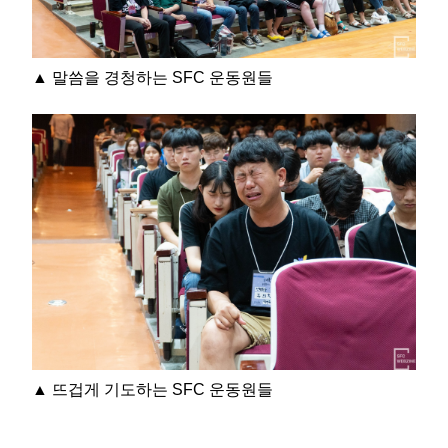
▲ 말씀을 경청하는 SFC 운동원들
▲ 뜨겁게 기도하는 SFC 운동원들