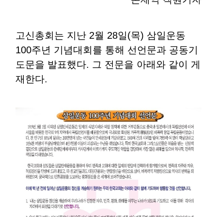
고신총회는 지난 2월 28일(목) 삼일운동
100주년 기념대회를 통해 선언문과 공동기
도문을 발표했다. 그 전문을 아래와 같이 게
재한다.