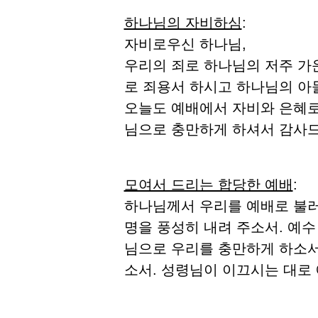
하나님의 자비하심
:
자비로우신 하나님,
우리의 죄로 하나님의 저주 가
로 죄용서 하시고 하나님의 아
오늘도 예배에서 자비와 은혜로
님으로 충만하게 하셔서 감사
모여서 드리는 합당한 예배
:
하나님께서 우리를 예배로 불러
명을 풍성히 내려 주소서. 예
님으로 우리를 충만하게 하소서
소서. 성령님이 이끄시는 대로