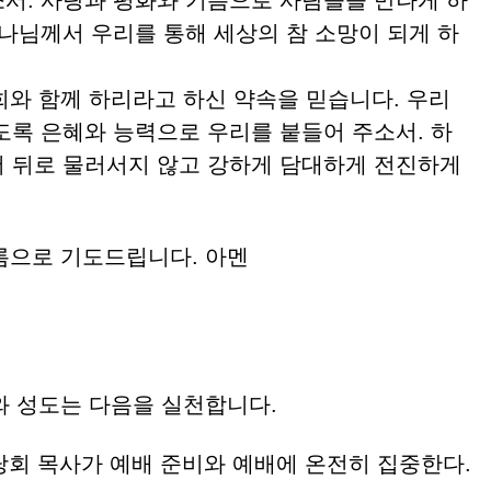
서. 사랑과 평화와 기쁨으로 사람들을 만나게 하
하나님께서 우리를 통해 세상의 참 소망이 되게 하
와 함께 하리라고 하신 약속을 믿습니다. 우리
도록 은혜와 능력으로 우리를 붙들어 주소서. 하
 뒤로 물러서지 않고 강하게 담대하게 전진하게
름으로 기도드립니다.
아멘
회와 성도는 다음을 실천합니다.
당회 목사가 예배 준비와 예배에 온전히 집중한다.