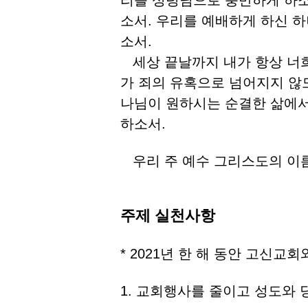
리를 성령님으로 충만하게 하소
소서. 우리를 예배하게 하신 
소서.
세상 끝날까지 내가 항상 너희
가 죄의 유혹으로 넘어지지 않
나님이 원하시는 순결한 삶에서
하소서.
우리 주 예수 그리스도의 이
주제 실천사항
* 2021년 한 해 동안 고신교
1. 교회행사를 줄이고 성도와 