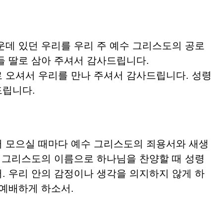
운데 있던 우리를 우리 주 예수 그리스도의 공로
들 딸로 삼아 주셔서 감사드립니다.
 오셔서 우리를 만나 주셔서 감사드립니다. 성령
드립니다.
 모으실 때마다 예수 그리스도의 죄용서와 새생
수 그리스도의 이름으로 하나님을 찬양할 때 성령
. 우리 안의 감정이나 생각을 의지하지 않게 하
 예배하게 하소서.