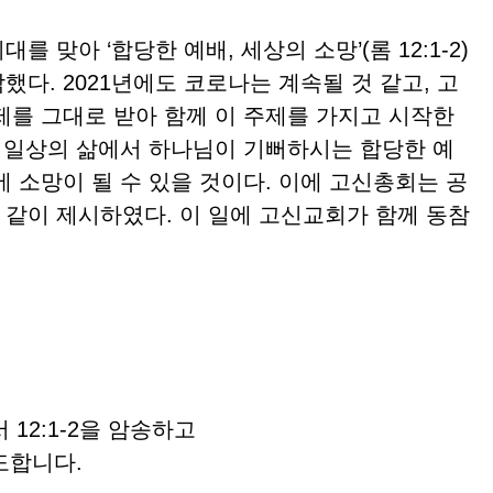
 맞아 ‘합당한 예배, 세상의 소망’(롬 12:1-2)
다. 2021년에도 코로나는 계속될 것 같고, 고
제를 그대로 받아 함께 이 주제를 가지고 시작한
, 일상의 삶에서 하나님이 기뻐하시는 합당한 예
 소망이 될 수 있을 것이다. 이에 고신총회는 공
같이 제시하였다. 이 일에 고신교회가 함께 동참
 12:1-2을 암송하고
도합니다.