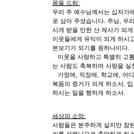
몸을 드림
:
우리 주 예수님께서는 십자가에
로 삼아 주셨습니다. 주님, 
시게 받을 만한 산 제사가 되게
이웃들에게 유익이 되게 하시고
본보기가 되기를 원하나이다.
이웃을 사랑하고 특별히 고통받
는 사람도 축복하며 사랑을 실
가정에, 직장에, 학교에, 어
복음의 증거가 되게 하소서. 
하시는 일을 행하게 하소서.
세상의 소망
:
사람들은 분주하게 살지만 참된