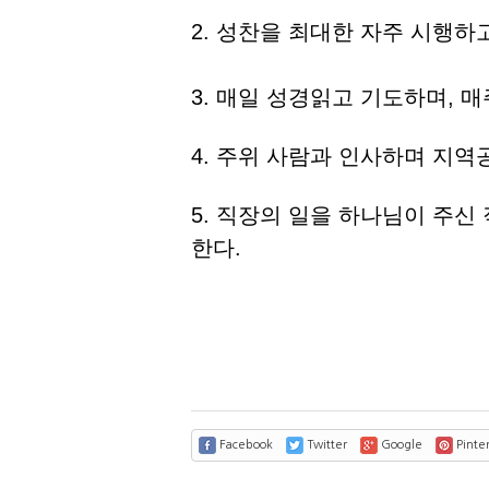
2. 성찬을 최대한 자주 시행하
3. 매일 성경읽고 기도하며, 
4. 주위 사람과 인사하며 지역
5. 직장의 일을 하나님이 주신
한다.
Facebook
Twitter
Google
Pinter