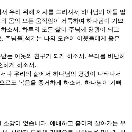
서 우리 위해 제사를 드리셔서 하나님의 아들 딸
우리의 몸의 모든 움직임이 거룩하여 하나님이 기쁘
 하소서. 하루의 모든 삶이 주님께 영광이 되고
, 주님을 섬기는 나의 모습이 이웃들에게 좋은
는 이웃의 친구가 되게 하소서. 우리를 비난하
천하게 하소서.
디서나 우리의 삶에서 하나님의 영광이 나타나서
입으로도 복음을 증거하게 하소서. 하나님이 기뻐
 소망이 없습니다. 예배하고 흩어져 살아가는 우