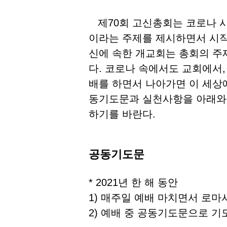
제70회 고신총회는 코로나 시대를
이라는 주제를 제시하면서 시작했
신에 속한 개교회는 총회의 주
다. 코로나 속에서도 교회에서
배를 하면서 나아가면 이 세상에
동기도문과 실천사항을 아래와 
하기를 바란다.
공동기도문
* 2021년 한 해 동안
1) 매주일 예배 마치면서 로마서
2) 예배 중 공동기도문으로 기