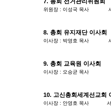
7. 총회 선거관리위원회
위원장 : 이성국 목사 서기
8. 총회 유지재단 이사회
이사장 : 박영호 목사 서
9. 총회 교육원 이사회
이사장 : 오승균 목사 서
10. 고신총회세계선교회
이사장 : 안영호 목사 서기