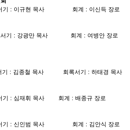
원회
기 : 이규현 목사 회계 : 이신득 장로
기 : 강광만 목사 회계 : 여병안 장로
 : 김종철 목사 회록서기 : 하태경 목사
 : 심재휘 목사 회계 : 배종규 장로
기 : 신인범 목사 회계 : 김안식 장로