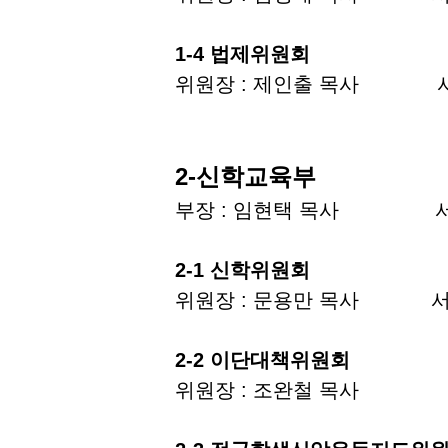
1-4 법제위원회
위원장 : 제인출 목사 서
2-신학교육부
부장 : 임현택 목사 서기 
2-1 신학위원회
위원장 : 문용만 목사 서
2-2 이단대책위원회
위원장 : 조완철 목사 서