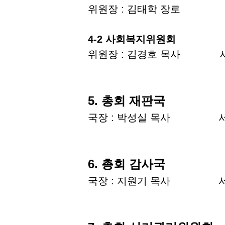
위원장 : 김태학 장로 서
4-2 사회복지위원회
위원장 : 김경호 목사 서
5. 총회 재판국
국장 : 박성실 목사 서
6. 총회 감사국
국장 : 지원기 목사 서