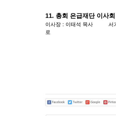
11. 총회 은급재단 이사회
이사장 : 이태석 목사 서기 
로
Facebook
Twitter
Google
Pinter