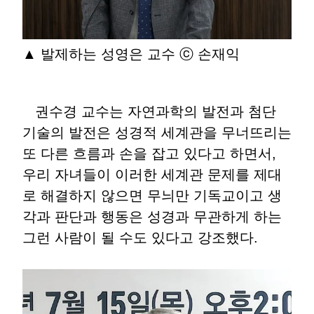
▲ 발제하는 성영은 교수 ⓒ 손재익
권수경 교수는 자연과학의 발전과 첨단
기술의 발전은 성경적 세계관을 무너뜨리는
또 다른 흐름과 손을 잡고 있다고 하면서,
우리 자녀들이 이러한 세계관 문제를 제대
로 해결하지 않으면 무늬만 기독교이고 생
각과 판단과 행동은 성경과 무관하게 하는
그런 사람이 될 수도 있다고 강조했다.