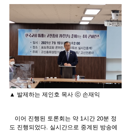
▲ 발제하는 제인호 목사 ⓒ 손재익
이어 진행된 토론회는 약 1시간 20분 정
도 진행되었다. 실시간으로 중계된 방송에