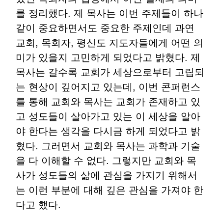
를 정리했다. 제 목사는 이번 주제들이 하나
같이 중요하면서도 중요한 주제인데 과연
교회, 목회자, 평신도 지도자들에게 어떤 의
미가 있을지 고민하게 되었다고 밝혔다. 제
목사는 갈수록 교회가 세상으로부터 고립되
는 현상이 깊어지고 있는데, 이번 콘퍼런스
를 통해 교회와 목사는 교회가 존재하고 있
고 성도들이 살아가고 있는 이 세상을 알아
야 한다는 생각을 다시금 하게 되었다고 밝
혔다. 그러면서 교회와 목사는 과학과 기술
을 다 이해할 수 없다. 그렇지만 교회와 목
사가 성도들의 삶에 관심을 가지기 위해서
는 이런 부분에 대해 깊은 관심을 가져야 한
다고 했다.