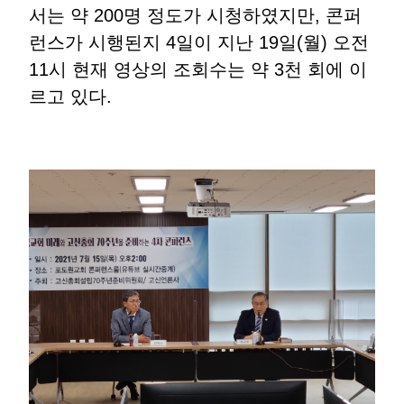
서는 약 200명 정도가 시청하였지만, 콘퍼
런스가 시행된지 4일이 지난 19일(월) 오전
11시 현재 영상의 조회수는 약 3천 회에 이
르고 있다.