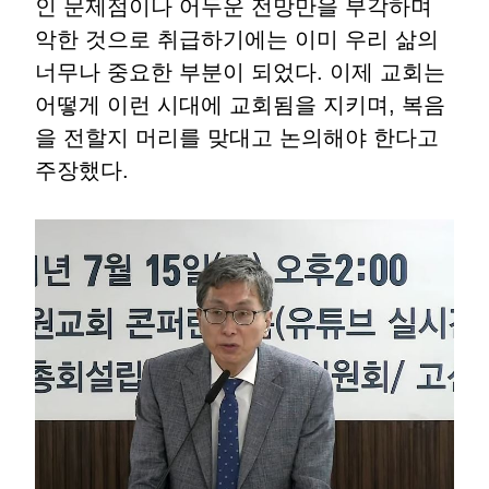
인 문제점이나 어두운 전망만을 부각하며
악한 것으로 취급하기에는 이미 우리 삶의
너무나 중요한 부분이 되었다. 이제 교회는
어떻게 이런 시대에 교회됨을 지키며, 복음
을 전할지 머리를 맞대고 논의해야 한다고
주장했다.