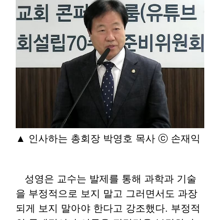
▲ 인사하는 총회장 박영호 목사 ⓒ 손재익
성영은 교수는 발제를 통해 과학과 기술
을 부정적으로 보지 말고 그러면서도 과장
되게 보지 말아야 한다고 강조했다. 부정적