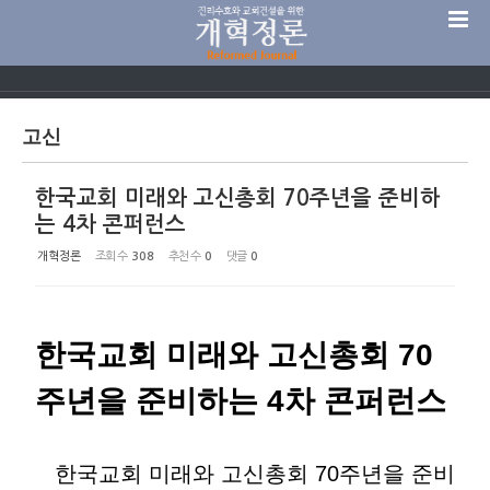
Sketchbook5, 스케치북5
고신
한국교회 미래와 고신총회 70주년을 준비하
Sketchbook5, 스케치북5
는 4차 콘퍼런스
개혁정론
조회 수
308
추천 수
0
댓글
0
한국교회 미래와 고신총회 70
주년을 준비하는 4차 콘퍼런스
한국교회 미래와 고신총회 70주년을 준비