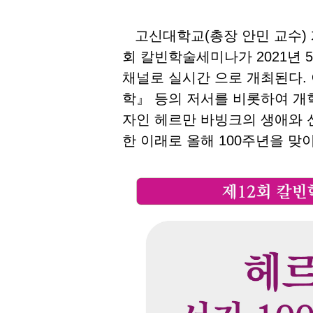
고신대학교(총장 안민 교수) 
회 칼빈학술세미나가 2021년 
채널로 실시간 으로 개최된다.
학』 등의 저서를 비롯하여 개
자인 헤르만 바빙크의 생애와 신
한 이래로 올해 100주년을 맞