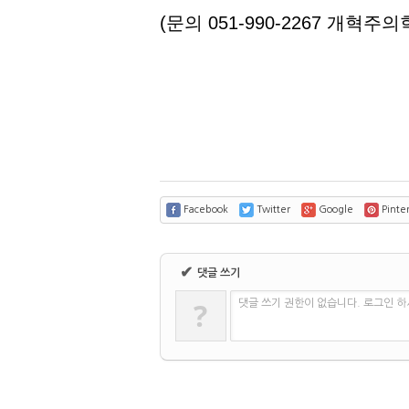
(문의 051-990-2267 개혁주의학술
Facebook
Twitter
Google
Pinter
✔
댓글 쓰기
?
댓글 쓰기 권한이 없습니다. 로그인 