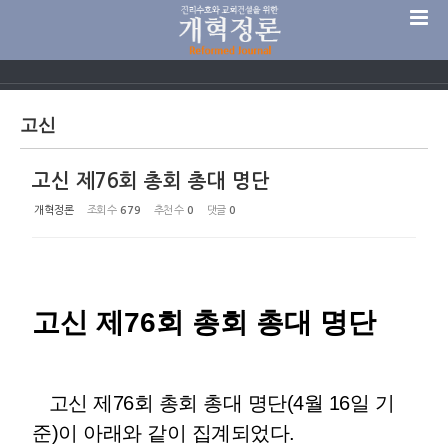
Sketchbook5, 스케치북5
고신
고신 제76회 총회 총대 명단
Sketchbook5, 스케치북5
개혁정론
조회 수
679
추천 수
0
댓글
0
고신 제76회 총회 총대 명단
고신 제76회 총회 총대 명단(4월 16일 기
준)이 아래와 같이 집계되었다.