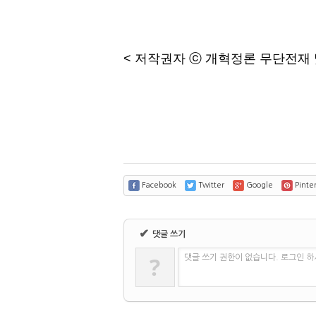
< 저작권자 ⓒ 개혁정론 무단전재 
Facebook
Twitter
Google
Pinter
✔
댓글 쓰기
?
댓글 쓰기 권한이 없습니다. 로그인 